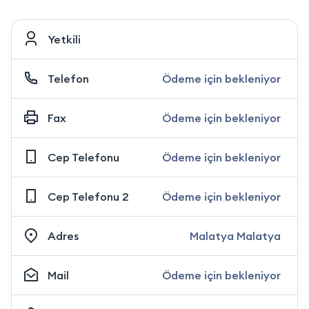
Yetkili
Telefon
Ödeme için bekleniyor
Fax
Ödeme için bekleniyor
Cep Telefonu
Ödeme için bekleniyor
Cep Telefonu 2
Ödeme için bekleniyor
Adres
Malatya Malatya
Mail
Ödeme için bekleniyor