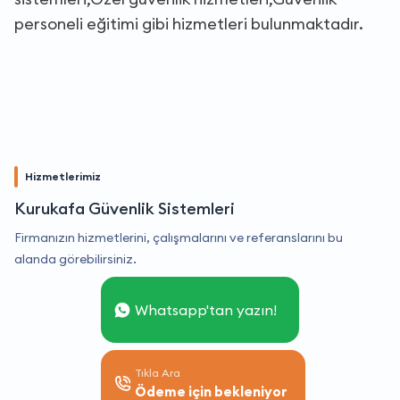
personeli eğitimi gibi hizmetleri bulunmaktadır.
Hizmetlerimiz
Kurukafa Güvenlik Sistemleri
Firmanızın hizmetlerini, çalışmalarını ve referanslarını bu
alanda görebilirsiniz.
Whatsapp'tan yazın!
Tıkla Ara
Ödeme için bekleniyor