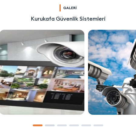
GALERİ
Kurukafa Güvenlik Sistemleri