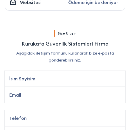
Websitesi
Ödeme için bekleniyor
Bize Ulaşın
Kurukafa Güvenlik Sistemleri Firma
Aşağıdaki iletişim formunu kullanarak bize e-posta
gönderebilirsiniz.