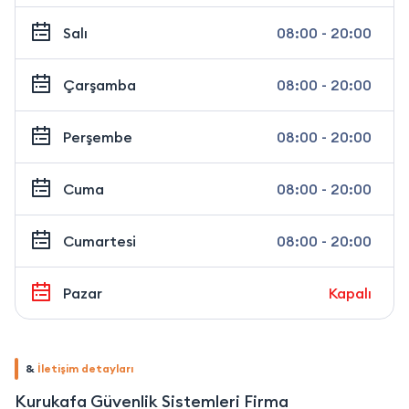
Salı
08:00 - 20:00
Çarşamba
08:00 - 20:00
Perşembe
08:00 - 20:00
Cuma
08:00 - 20:00
Cumartesi
08:00 - 20:00
Pazar
Kapalı
&
İletişim detayları
Kurukafa Güvenlik Sistemleri Firma