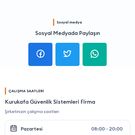
Sosyal medya
Sosyal Medyada Paylaşın
ÇALIŞMA SAATLERİ
Kurukafa Güvenlik Sistemleri Firma
Şirketinizin çalışma saatleri
Pazartesi
08:00 - 20:00