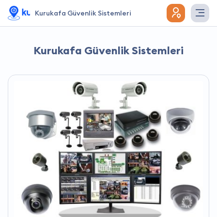
Kurukafa Güvenlik Sistemleri
Kurukafa Güvenlik Sistemleri