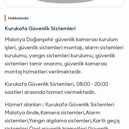
Hakkımızda
Kurukafa Güvenlik Sistemleri
Malatya Doğanşehir güvenlik kamerası kurulum
işleri, güvenlik sistemleri montajı, alarm sistemleri
kurulumu, yangın sistemleri kurulumu, güvenlik
sistemleri tamir onarımı, güvenlik kamerası
montaj hizmetleri verilmektedir.
Kurukafa Güvenlik Sistemleri, 08:00 - 20:00
saatleri arasında hizmet vermektedir.
Hizmet alanları : Kurukafa Güvenlik Sistemleri
Malatya ilinde,Kamera sistemleri,Alarm
sistemleri,Yangın algılama sistemleri,Kartlı geçiş
sistemleri,Özel güvenlik hizmetleri,Güvenlik