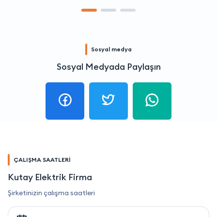
Sosyal medya
Sosyal Medyada Paylaşın
ÇALIŞMA SAATLERİ
Kutay Elektrik Firma
Şirketinizin çalışma saatleri