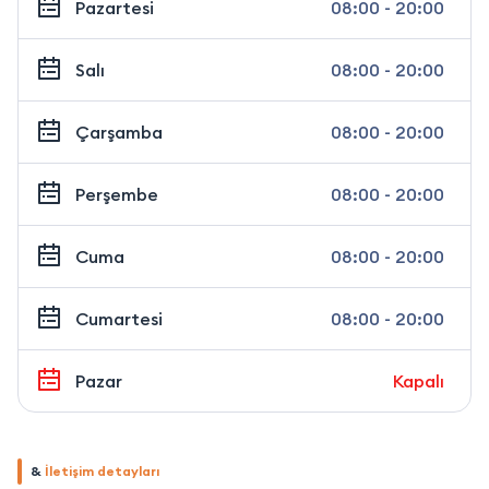
Pazartesi
08:00 - 20:00
Salı
08:00 - 20:00
Çarşamba
08:00 - 20:00
Perşembe
08:00 - 20:00
Cuma
08:00 - 20:00
Cumartesi
08:00 - 20:00
Pazar
Kapalı
&
İletişim detayları