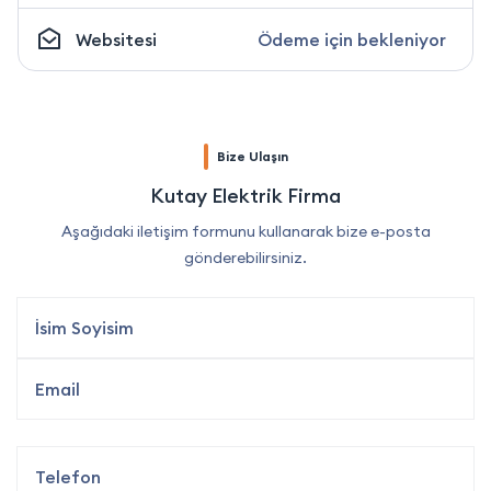
Websitesi
Ödeme için bekleniyor
Bize Ulaşın
Kutay Elektrik Firma
Aşağıdaki iletişim formunu kullanarak bize e-posta
gönderebilirsiniz.