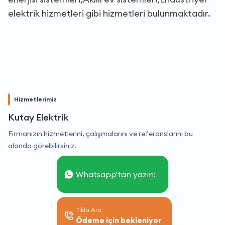
elektrik hizmetleri gibi hizmetleri bulunmaktadır.
Hizmetlerimiz
Kutay Elektrik
Firmanızın hizmetlerini, çalışmalarını ve referanslarını bu
alanda görebilirsiniz.
Whatsapp'tan yazın!
Tıkla Ara
Ödeme için bekleniyor