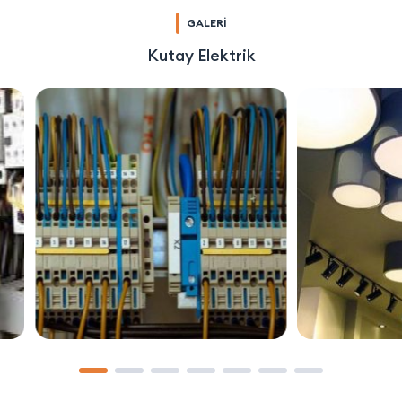
GALERİ
Kutay Elektrik