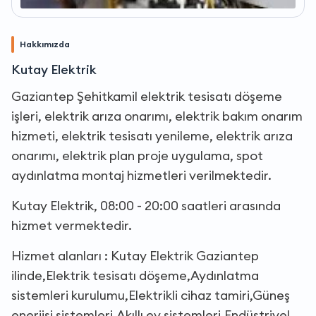
Hakkımızda
Kutay Elektrik
Gaziantep Şehitkamil elektrik tesisatı döşeme
işleri, elektrik arıza onarımı, elektrik bakım onarım
hizmeti, elektrik tesisatı yenileme, elektrik arıza
onarımı, elektrik plan proje uygulama, spot
aydınlatma montaj hizmetleri verilmektedir.
Kutay Elektrik, 08:00 - 20:00 saatleri arasında
hizmet vermektedir.
Hizmet alanları : Kutay Elektrik Gaziantep
ilinde,Elektrik tesisatı döşeme,Aydınlatma
sistemleri kurulumu,Elektrikli cihaz tamiri,Güneş
enerjisi sistemleri,Akıllı ev sistemleri,Endüstriyel