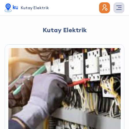
Kutay Elektrik
Kutay Elektrik