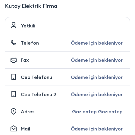
Kutay Elektrik Firma
Yetkili
Telefon
Ödeme için bekleniyor
Fax
Ödeme için bekleniyor
Cep Telefonu
Ödeme için bekleniyor
Cep Telefonu 2
Ödeme için bekleniyor
Adres
Gaziantep Gaziantep
Mail
Ödeme için bekleniyor