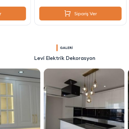
Sipariş Ver
GALERİ
Levi Elektrik Dekorasyon