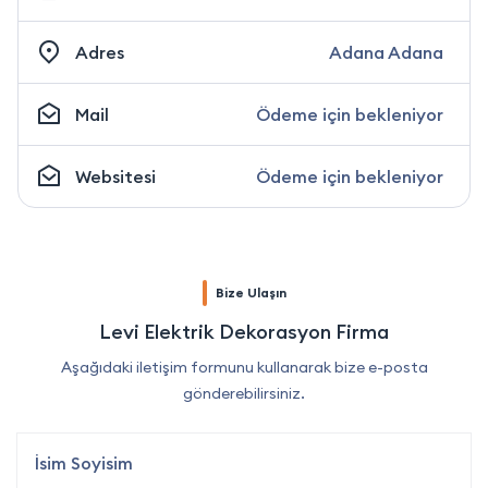
Adres
Adana Adana
Mail
Ödeme için bekleniyor
Websitesi
Ödeme için bekleniyor
Bize Ulaşın
Levi Elektrik Dekorasyon Firma
Aşağıdaki iletişim formunu kullanarak bize e-posta
gönderebilirsiniz.