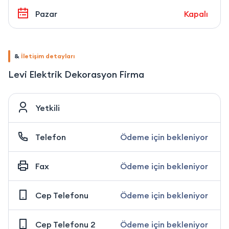
Pazar
Kapalı
&
İletişim detayları
Levi Elektrik Dekorasyon Firma
Yetkili
Telefon
Ödeme için bekleniyor
Fax
Ödeme için bekleniyor
Cep Telefonu
Ödeme için bekleniyor
Cep Telefonu 2
Ödeme için bekleniyor