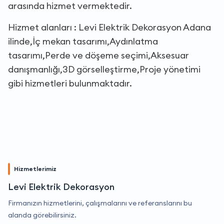
arasında hizmet vermektedir.
Hizmet alanları : Levi Elektrik Dekorasyon Adana
ilinde,İç mekan tasarımı,Aydınlatma
tasarımı,Perde ve döşeme seçimi,Aksesuar
danışmanlığı,3D görselleştirme,Proje yönetimi
gibi hizmetleri bulunmaktadır.
Hizmetlerimiz
Levi Elektrik Dekorasyon
Firmanızın hizmetlerini, çalışmalarını ve referanslarını bu
alanda görebilirsiniz.