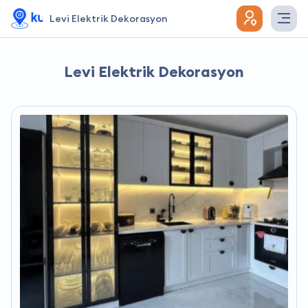
Levi Elektrik Dekorasyon
Levi Elektrik Dekorasyon