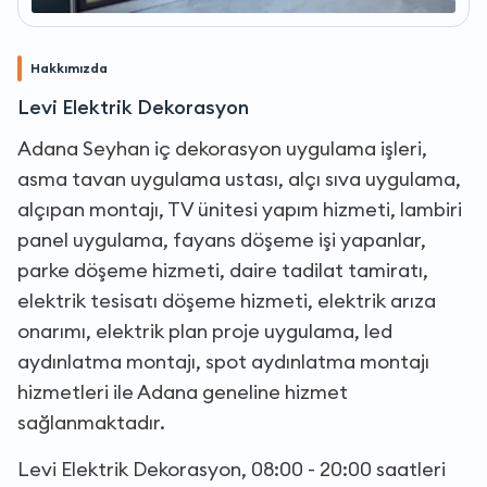
Hakkımızda
Levi Elektrik Dekorasyon
Adana Seyhan iç dekorasyon uygulama işleri,
asma tavan uygulama ustası, alçı sıva uygulama,
alçıpan montajı, TV ünitesi yapım hizmeti, lambiri
panel uygulama, fayans döşeme işi yapanlar,
parke döşeme hizmeti, daire tadilat tamiratı,
elektrik tesisatı döşeme hizmeti, elektrik arıza
onarımı, elektrik plan proje uygulama, led
aydınlatma montajı, spot aydınlatma montajı
hizmetleri ile Adana geneline hizmet
sağlanmaktadır.
Levi Elektrik Dekorasyon, 08:00 - 20:00 saatleri