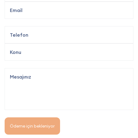
Ödeme için bekleniyor