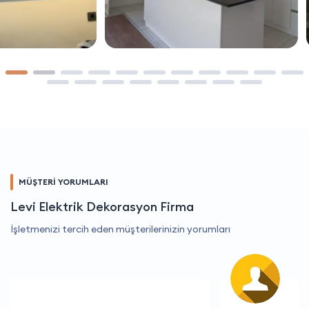
MÜŞTERİ YORUMLARI
Levi Elektrik Dekorasyon Firma
İşletmenizi tercih eden müşterilerinizin yorumları