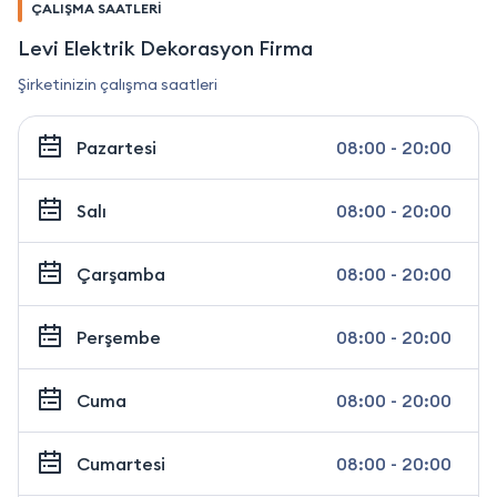
ÇALIŞMA SAATLERİ
Levi Elektrik Dekorasyon Firma
Şirketinizin çalışma saatleri
Pazartesi
08:00 - 20:00
Salı
08:00 - 20:00
Çarşamba
08:00 - 20:00
Perşembe
08:00 - 20:00
Cuma
08:00 - 20:00
Cumartesi
08:00 - 20:00