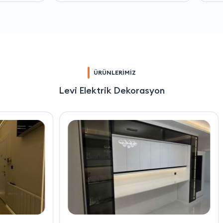
ÜRÜNLERİMİZ
Levi Elektrik Dekorasyon