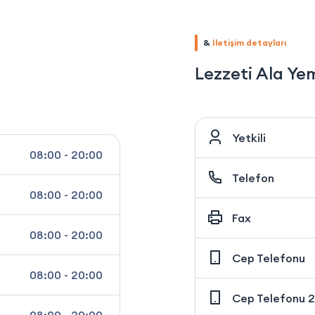
&
İletişim detayları
Lezzeti Ala Ye
Yetkili
08:00 - 20:00
Telefon
08:00 - 20:00
Fax
08:00 - 20:00
Cep Telefonu
08:00 - 20:00
Cep Telefonu 2