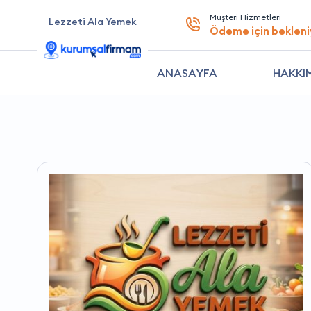
Müşteri Hizmetleri
Lezzeti Ala Yemek
Ödeme için bekleni
ANASAYFA
HAKKI