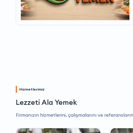
Hizmetlerimiz
Lezzeti Ala Yemek
Firmanızın hizmetlerini, çalışmalarını ve referansların