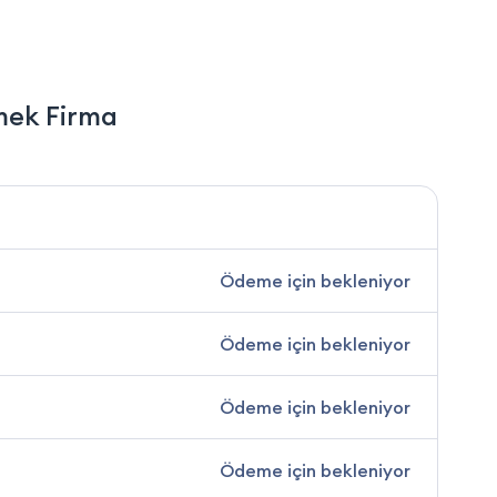
mek Firma
Ödeme için bekleniyor
Ödeme için bekleniyor
Ödeme için bekleniyor
Ödeme için bekleniyor