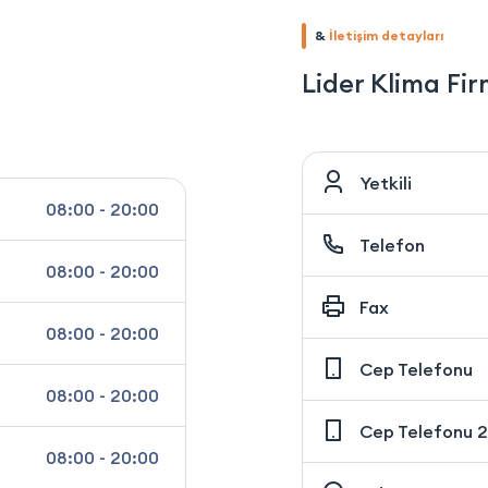
&
İletişim detayları
Lider Klima Fi
Yetkili
08:00 - 20:00
Telefon
08:00 - 20:00
Fax
08:00 - 20:00
Cep Telefonu
08:00 - 20:00
Cep Telefonu 2
08:00 - 20:00