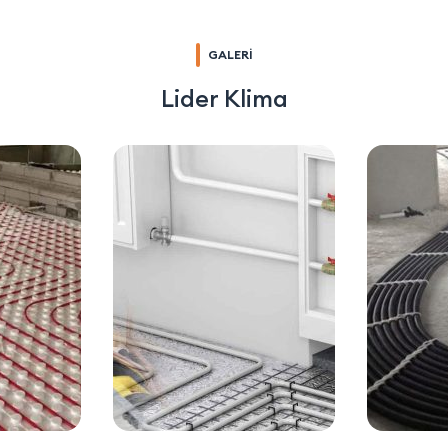
GALERİ
Lider Klima