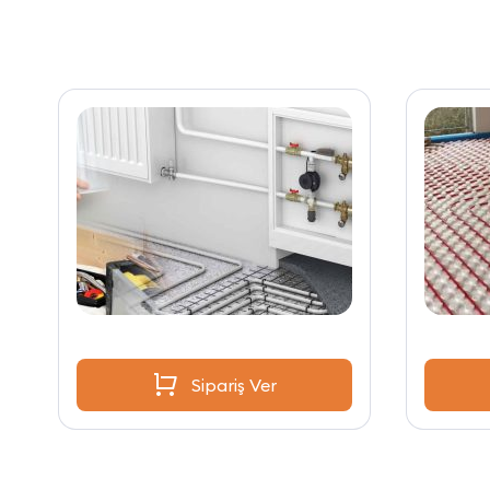
Sipariş Ver