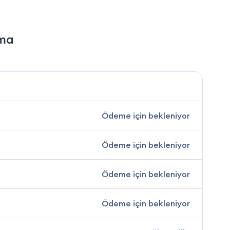
rma
Ödeme için bekleniyor
Ödeme için bekleniyor
Ödeme için bekleniyor
Ödeme için bekleniyor