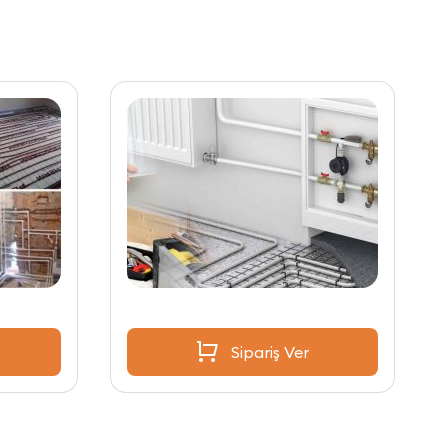
Sipariş Ver