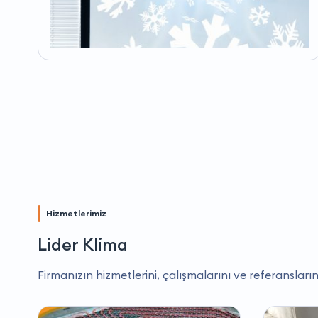
Hizmetlerimiz
Lider Klima
Firmanızın hizmetlerini, çalışmalarını ve referansların