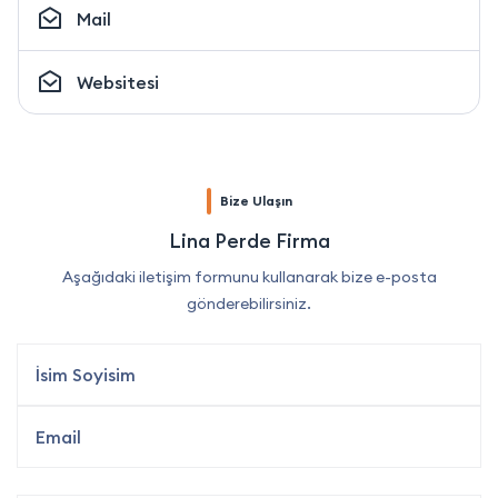
Mail
Websitesi
Bize Ulaşın
Lina Perde Firma
Aşağıdaki iletişim formunu kullanarak bize e-posta
gönderebilirsiniz.