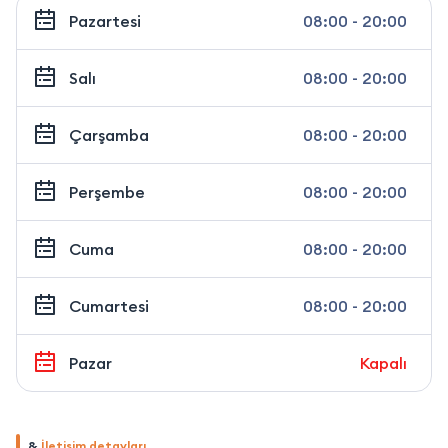
Pazartesi
08:00 - 20:00
Salı
08:00 - 20:00
Çarşamba
08:00 - 20:00
Perşembe
08:00 - 20:00
Cuma
08:00 - 20:00
Cumartesi
08:00 - 20:00
Pazar
Kapalı
&
İletişim detayları