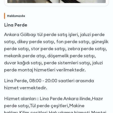
Hakkımızda
Lina Perde
Ankara Gölbaşı tül perde satış işleri, jaluzi perde
satışı, dikey perde satışı, fon perde satışı, güneşlik
perde satışı, stor perde satışı, zebra perde satışı,
mekanik perde atışı, döşemelik perde satışı,
duvar kağıdı satışı, perde sistemleri satışı, jaluzi
perde montaj hizmetleri verilmektedir.
Lina Perde, 08:00 - 20:00 saatleri arasında
hizmet vermektedir.
Hizmet alanları : Lina Perde Ankara ilinde,Hazır
perde satışı,Tül perde çeşitleri,Makine
halıları,Kilim çeşitleri,Halı yıkama hizmeti,Montaj