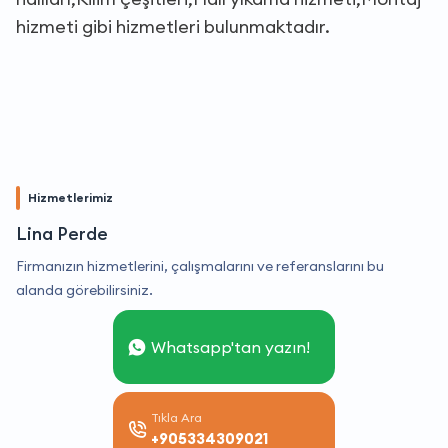
hizmeti gibi hizmetleri bulunmaktadır.
Hizmetlerimiz
Lina Perde
Firmanızın hizmetlerini, çalışmalarını ve referanslarını bu
alanda görebilirsiniz.
Whatsapp'tan yazın!
Tıkla Ara
+905334309021