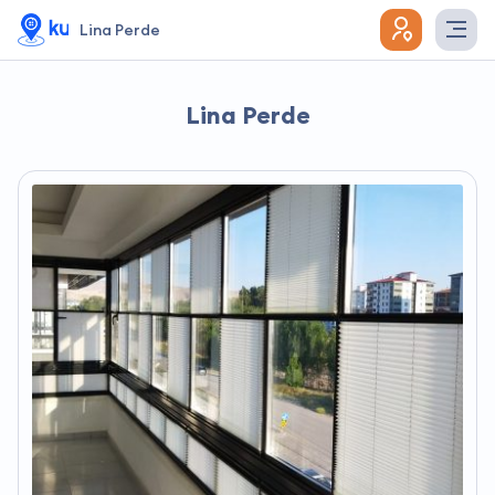
Lina Perde
Lina Perde