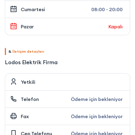
Cumartesi
08:00 - 20:00
Pazar
Kapalı
&
İletişim detayları
Lodos Elektrik Firma
Yetkili
Telefon
Ödeme için bekleniyor
Fax
Ödeme için bekleniyor
Cep Telefonu
Ödeme için bekleniyor