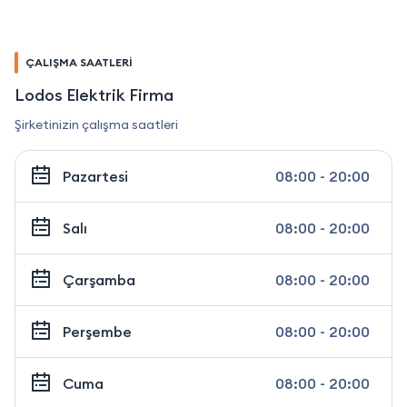
ÇALIŞMA SAATLERİ
Lodos Elektrik Firma
Şirketinizin çalışma saatleri
Pazartesi
08:00 - 20:00
Salı
08:00 - 20:00
Çarşamba
08:00 - 20:00
Perşembe
08:00 - 20:00
Cuma
08:00 - 20:00