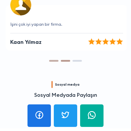
İşini çok iyi yapan bir firma.
Kaan Yılmaz
Sosyal medya
Sosyal Medyada Paylaşın