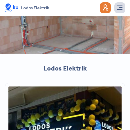
Lodos Elektrik
Lodos Elektrik