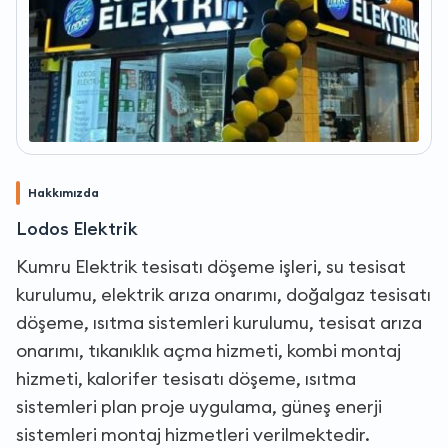
Hakkımızda
Lodos Elektrik
Kumru Elektrik tesisatı döşeme işleri, su tesisat
kurulumu, elektrik arıza onarımı, doğalgaz tesisatı
döşeme, ısıtma sistemleri kurulumu, tesisat arıza
onarımı, tıkanıklık açma hizmeti, kombi montaj
hizmeti, kalorifer tesisatı döşeme, ısıtma
sistemleri plan proje uygulama, güneş enerji
sistemleri montaj hizmetleri verilmektedir.