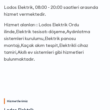
Lodos Elektrik, 08:00 - 20:00 saatleri arasında
hizmet vermektedir.
Hizmet alanları : Lodos Elektrik Ordu
ilinde,Elektrik tesisatı döşeme,Aydınlatma
sistemleri kurulumu,Elektrik panosu
montajı,Kaçak akım tespit,Elektrikli cihaz
tamiri,Akıllı ev sistemleri gibi hizmetleri
bulunmaktadır.
Hizmetlerimiz
Lodos Elektrik