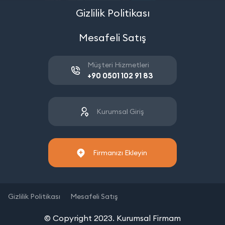
Gizlilik Politikası
Mesafeli Satış
Müşteri Hizmetleri
+90 0501 102 91 83
Kurumsal Giriş
Firmanızı Ekleyin
Gizlilik Politikası
Mesafeli Satış
© Copyright 2023. Kurumsal Firmam