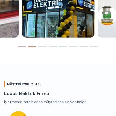
MÜŞTERİ YORUMLARI
Lodos Elektrik Firma
İşletmenizi tercih eden müşterilerinizin yorumları