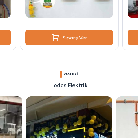
Sipariş Ver
GALERİ
Lodos Elektrik