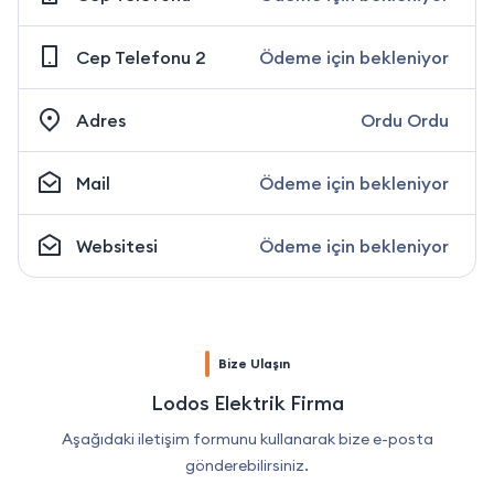
Cep Telefonu 2
Ödeme için bekleniyor
Adres
Ordu Ordu
Mail
Ödeme için bekleniyor
Websitesi
Ödeme için bekleniyor
Bize Ulaşın
Lodos Elektrik Firma
Aşağıdaki iletişim formunu kullanarak bize e-posta
gönderebilirsiniz.