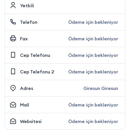
Yetkili
Telefon
Ödeme için bekleniyor
Fax
Ödeme için bekleniyor
Cep Telefonu
Ödeme için bekleniyor
Cep Telefonu 2
Ödeme için bekleniyor
Adres
Giresun Giresun
Mail
Ödeme için bekleniyor
Websitesi
Ödeme için bekleniyor