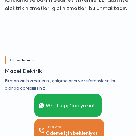
elektrik hizmetleri gibi hizmetleri bulunmaktadır.
Hizmetlerimiz
Mabel Elektrik
Firmanızın hizmetlerini, çalışmalarını ve referanslarını bu
alanda görebilirsiniz.
Whatsapp'tan yazın!
Tıkla Ara
Ödeme için bekleniyor