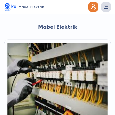
Mabel Elektrik
Mabel Elektrik