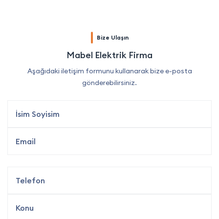
Bize Ulaşın
Mabel Elektrik Firma
Aşağıdaki iletişim formunu kullanarak bize e-posta
gönderebilirsiniz.