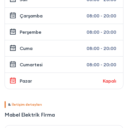
Çarşamba
08:00 - 20:00
Perşembe
08:00 - 20:00
Cuma
08:00 - 20:00
Cumartesi
08:00 - 20:00
Pazar
Kapalı
&
İletişim detayları
Mabel Elektrik Firma