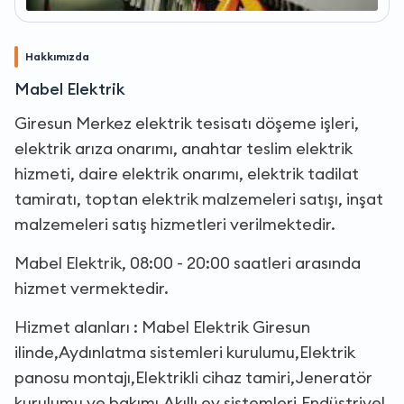
Hakkımızda
Mabel Elektrik
Giresun Merkez elektrik tesisatı döşeme işleri,
elektrik arıza onarımı, anahtar teslim elektrik
hizmeti, daire elektrik onarımı, elektrik tadilat
tamiratı, toptan elektrik malzemeleri satışı, inşat
malzemeleri satış hizmetleri verilmektedir.
Mabel Elektrik, 08:00 - 20:00 saatleri arasında
hizmet vermektedir.
Hizmet alanları : Mabel Elektrik Giresun
ilinde,Aydınlatma sistemleri kurulumu,Elektrik
panosu montajı,Elektrikli cihaz tamiri,Jeneratör
kurulumu ve bakımı,Akıllı ev sistemleri,Endüstriyel