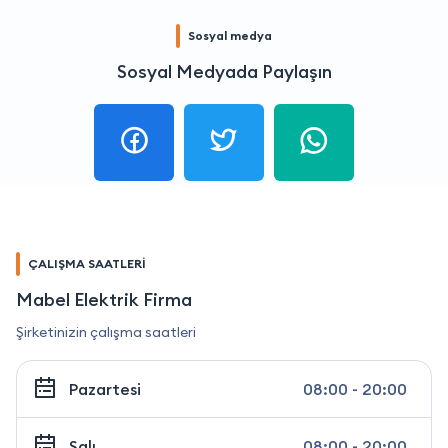
Sosyal medya
Sosyal Medyada Paylaşın
ÇALIŞMA SAATLERİ
Mabel Elektrik Firma
Şirketinizin çalışma saatleri
Pazartesi
08:00 - 20:00
Salı
08:00 - 20:00