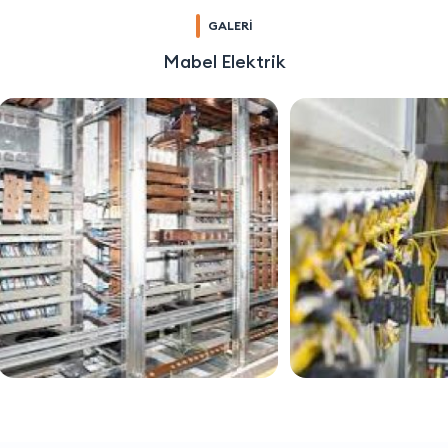
GALERİ
Mabel Elektrik