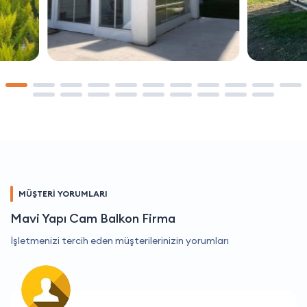
MÜŞTERİ YORUMLARI
Mavi Yapı Cam Balkon Firma
İşletmenizi tercih eden müşterilerinizin yorumları