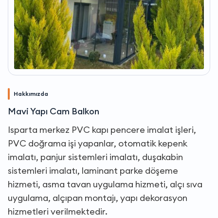
Hakkımızda
Mavi Yapı Cam Balkon
Isparta merkez PVC kapı pencere imalat işleri,
PVC doğrama işi yapanlar, otomatik kepenk
imalatı, panjur sistemleri imalatı, duşakabin
sistemleri imalatı, laminant parke döşeme
hizmeti, asma tavan uygulama hizmeti, alçı sıva
uygulama, alçıpan montajı, yapı dekorasyon
hizmetleri verilmektedir.