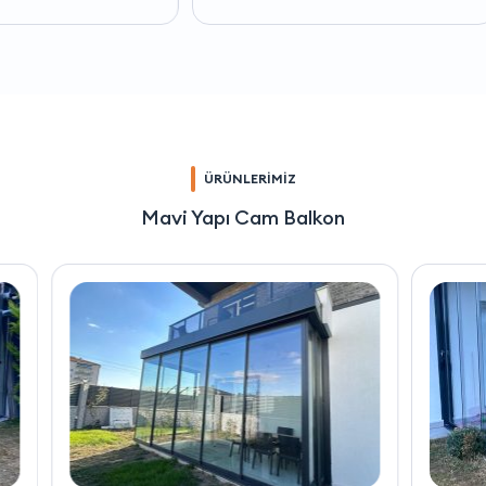
ÜRÜNLERİMİZ
Mavi Yapı Cam Balkon