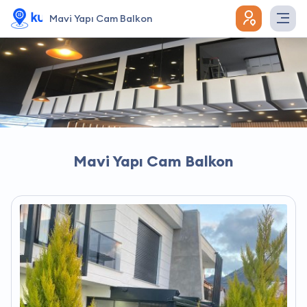
Mavi Yapı Cam Balkon
Mavi Yapı Cam Balkon