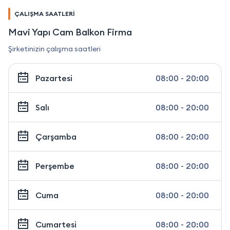
ÇALIŞMA SAATLERİ
Mavi Yapı Cam Balkon Firma
Şirketinizin çalışma saatleri
Pazartesi
08:00 - 20:00
Salı
08:00 - 20:00
Çarşamba
08:00 - 20:00
Perşembe
08:00 - 20:00
Cuma
08:00 - 20:00
Cumartesi
08:00 - 20:00