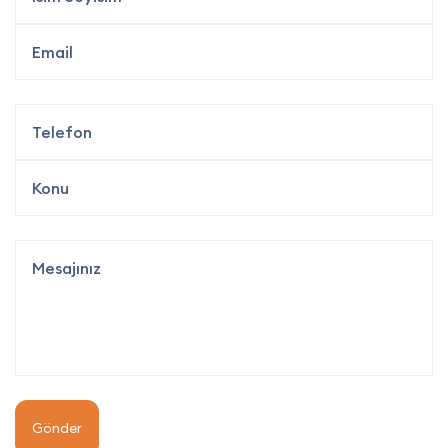
Gönder