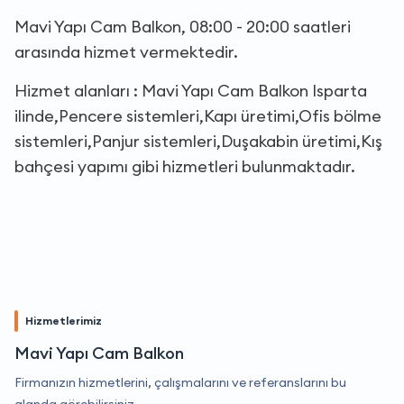
Mavi Yapı Cam Balkon, 08:00 - 20:00 saatleri
arasında hizmet vermektedir.
Hizmet alanları : Mavi Yapı Cam Balkon Isparta
ilinde,Pencere sistemleri,Kapı üretimi,Ofis bölme
sistemleri,Panjur sistemleri,Duşakabin üretimi,Kış
bahçesi yapımı gibi hizmetleri bulunmaktadır.
Hizmetlerimiz
Mavi Yapı Cam Balkon
Firmanızın hizmetlerini, çalışmalarını ve referanslarını bu