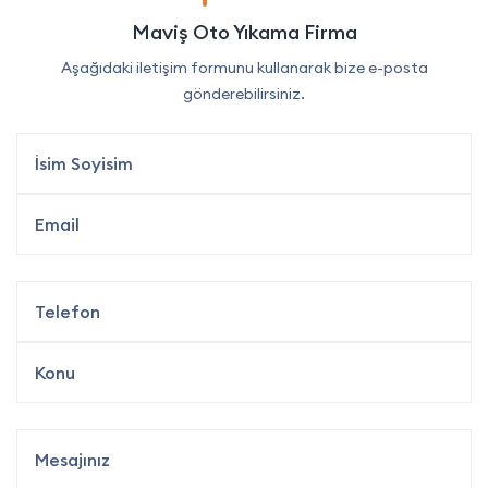
Maviş Oto Yıkama Firma
Aşağıdaki iletişim formunu kullanarak bize e-posta
gönderebilirsiniz.