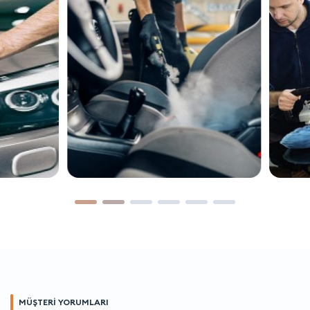
MÜŞTERİ YORUMLARI