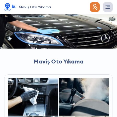
Maviş Oto Yıkama
Maviş Oto Yıkama