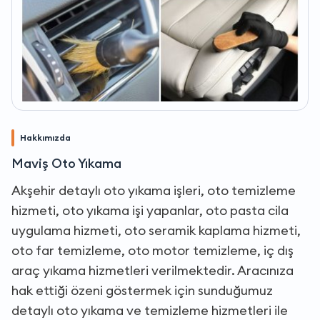
Hakkımızda
Maviş Oto Yıkama
Akşehir detaylı oto yıkama işleri, oto temizleme
hizmeti, oto yıkama işi yapanlar, oto pasta cila
uygulama hizmeti, oto seramik kaplama hizmeti,
oto far temizleme, oto motor temizleme, iç dış
araç yıkama hizmetleri verilmektedir. Aracınıza
hak ettiği özeni göstermek için sunduğumuz
detaylı oto yıkama ve temizleme hizmetleri ile