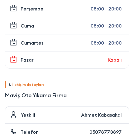
Perşembe
08:00 - 20:00
Cuma
08:00 - 20:00
Cumartesi
08:00 - 20:00
Pazar
Kapalı
&
İletişim detayları
Maviş Oto Yıkama Firma
Yetkili
Ahmet Kabasakal
Telefon
05078773897