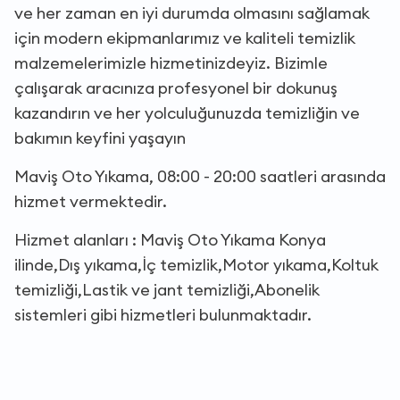
ve her zaman en iyi durumda olmasını sağlamak
için modern ekipmanlarımız ve kaliteli temizlik
malzemelerimizle hizmetinizdeyiz. Bizimle
çalışarak aracınıza profesyonel bir dokunuş
kazandırın ve her yolculuğunuzda temizliğin ve
bakımın keyfini yaşayın
Maviş Oto Yıkama, 08:00 - 20:00 saatleri arasında
hizmet vermektedir.
Hizmet alanları : Maviş Oto Yıkama Konya
ilinde,Dış yıkama,İç temizlik,Motor yıkama,Koltuk
temizliği,Lastik ve jant temizliği,Abonelik
sistemleri gibi hizmetleri bulunmaktadır.