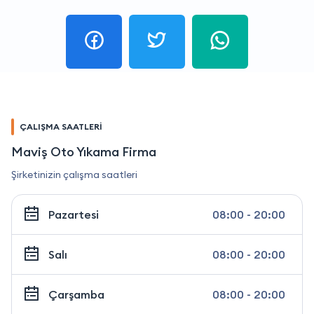
ÇALIŞMA SAATLERİ
Maviş Oto Yıkama Firma
Şirketinizin çalışma saatleri
Pazartesi
08:00 - 20:00
Salı
08:00 - 20:00
Çarşamba
08:00 - 20:00