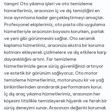
tanışın! Oto yıkama işleri ve oto temizleme
hizmetlerimiz, aracınızın iç ve dış temizliğini en
ince ayrıntısına kadar gerçekleştirmeyi amaçlar.
Profesyonel ekiplerimiz, oto pasta cila uygulama
hizmetleriyle aracınızın boyasını korurken, parlak
ve yeni gibi görünmesini sağlar. Oto seramik
kaplama hizmetimiz, aracınıza ekstra bir koruma
katmanı ekleyerek çizilmelere ve dış etkilere karşı
dayanıklılığını artırır. Far temizleme
hizmetlerimizle gece sürüş güvenliğinizi artırıyor
ve estetik bir görünüm sağlıyoruz. Oto motor
temizleme hizmetlerimiz, motorunuzu kir ve yağ
birikintilerinden arındırarak performansını korur.
İç dış araç yıkama hizmetlerimiz, aracınızın her
köşesini titizlikle temizleyerek hijyenik ve ferah bir
sürüş deneyimi sunar. Aracınızın değerini korumak