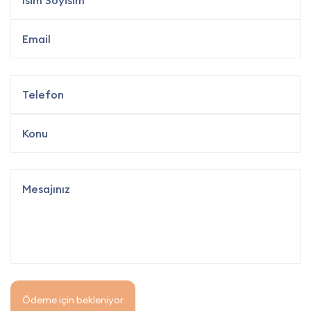
Ödeme için bekleniyor