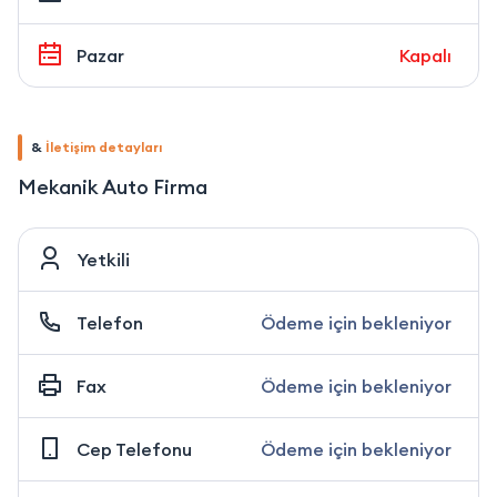
Pazar
Kapalı
&
İletişim detayları
Mekanik Auto Firma
Yetkili
Telefon
Ödeme için bekleniyor
Fax
Ödeme için bekleniyor
Cep Telefonu
Ödeme için bekleniyor