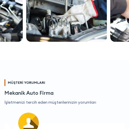
MÜŞTERİ YORUMLARI
Mekanik Auto Firma
İşletmenizi tercih eden müşterilerinizin yorumları