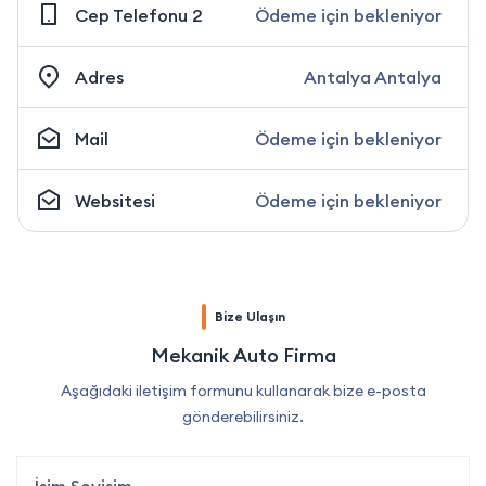
Cep Telefonu 2
Ödeme için bekleniyor
Adres
Antalya Antalya
Mail
Ödeme için bekleniyor
Websitesi
Ödeme için bekleniyor
Bize Ulaşın
Mekanik Auto Firma
Aşağıdaki iletişim formunu kullanarak bize e-posta
gönderebilirsiniz.