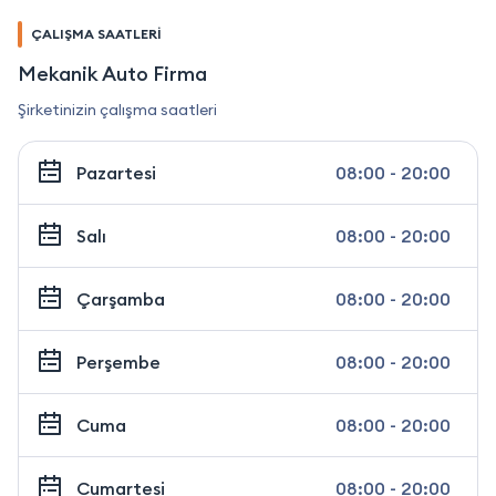
ÇALIŞMA SAATLERİ
Mekanik Auto Firma
Şirketinizin çalışma saatleri
Pazartesi
08:00 - 20:00
Salı
08:00 - 20:00
Çarşamba
08:00 - 20:00
Perşembe
08:00 - 20:00
Cuma
08:00 - 20:00
Cumartesi
08:00 - 20:00