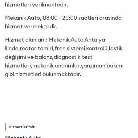
hizmetleri verilmektedir.
Mekanik Auto, 08:00 - 20:00 saatleri arasında
hizmet vermektedir.
Hizmet alanları : Mekanik Auto Antalya
ilinde,motor tamiri,fren sistemi kontrolü,lastik
değişimi ve balans,diagnostik test
hizmetleri,mekanik onarımlar,şanzıman bakımı
gibi hizmetleri bulunmaktadır.
Hizmetlerimiz
Mekanik Auto