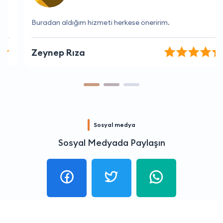
Buradan aldığım hizmeti herkese öneririm.
Zeynep Rıza
Sosyal medya
Sosyal Medyada Paylaşın