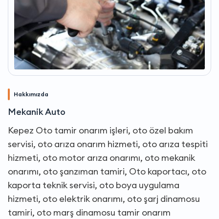
Hakkımızda
Mekanik Auto
Kepez Oto tamir onarım işleri, oto özel bakım
servisi, oto arıza onarım hizmeti, oto arıza tespiti
hizmeti, oto motor arıza onarımı, oto mekanik
onarımı, oto şanzıman tamiri, Oto kaportacı, oto
kaporta teknik servisi, oto boya uygulama
hizmeti, oto elektrik onarımı, oto şarj dinamosu
tamiri, oto marş dinamosu tamir onarım