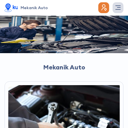
Mekanik Auto
Mekanik Auto