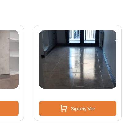
Sipariş Ver