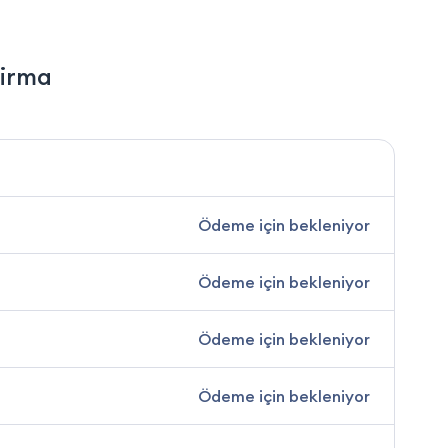
Firma
Ödeme için bekleniyor
Ödeme için bekleniyor
Ödeme için bekleniyor
Ödeme için bekleniyor