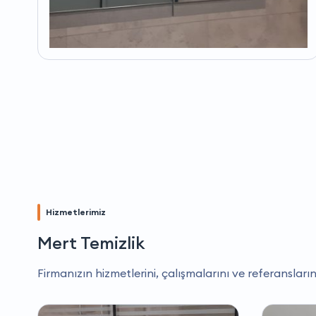
Hizmetlerimiz
Mert Temizlik
Firmanızın hizmetlerini, çalışmalarını ve referansların