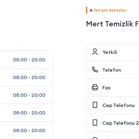
&
İletişim detayları
Mert Temizlik 
Yetkili
08:00 - 20:00
Telefon
08:00 - 20:00
Fax
08:00 - 20:00
Cep Telefonu
08:00 - 20:00
Cep Telefonu 2
08:00 - 20:00