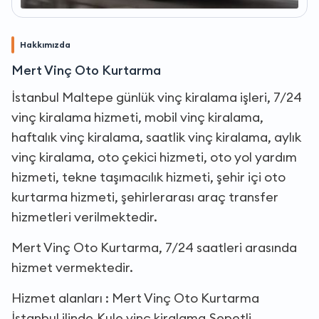
Hakkımızda
Mert Vinç Oto Kurtarma
İstanbul Maltepe günlük vinç kiralama işleri, 7/24
vinç kiralama hizmeti, mobil vinç kiralama,
haftalık vinç kiralama, saatlik vinç kiralama, aylık
vinç kiralama, oto çekici hizmeti, oto yol yardım
hizmeti, tekne taşımacılık hizmeti, şehir içi oto
kurtarma hizmeti, şehirlerarası araç transfer
hizmetleri verilmektedir.
Mert Vinç Oto Kurtarma, 7/24 saatleri arasında
hizmet vermektedir.
Hizmet alanları : Mert Vinç Oto Kurtarma
İstanbul ilinde,Kule vinç kiralama,Sepetli