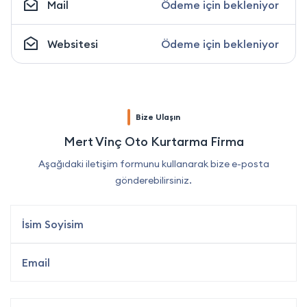
Mail
Ödeme için bekleniyor
Websitesi
Ödeme için bekleniyor
Bize Ulaşın
Mert Vinç Oto Kurtarma Firma
Aşağıdaki iletişim formunu kullanarak bize e-posta
gönderebilirsiniz.