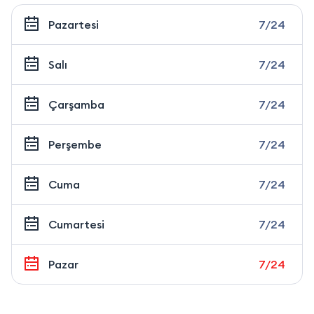
Pazartesi
7/24
Salı
7/24
Çarşamba
7/24
Perşembe
7/24
Cuma
7/24
Cumartesi
7/24
Pazar
7/24