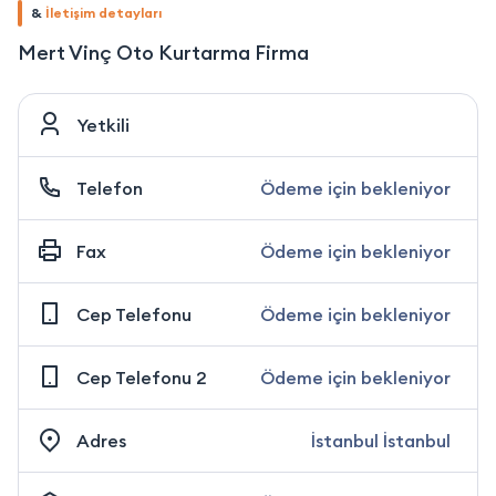
&
İletişim detayları
Mert Vinç Oto Kurtarma Firma
Yetkili
Telefon
Ödeme için bekleniyor
Fax
Ödeme için bekleniyor
Cep Telefonu
Ödeme için bekleniyor
Cep Telefonu 2
Ödeme için bekleniyor
Adres
İstanbul İstanbul