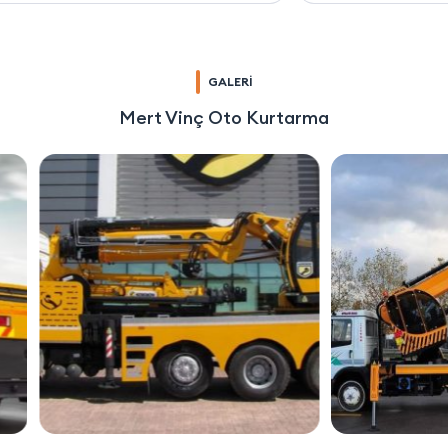
GALERİ
Mert Vinç Oto Kurtarma