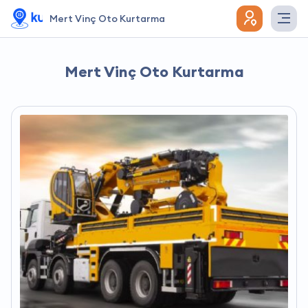
Mert Vinç Oto Kurtarma
Mert Vinç Oto Kurtarma