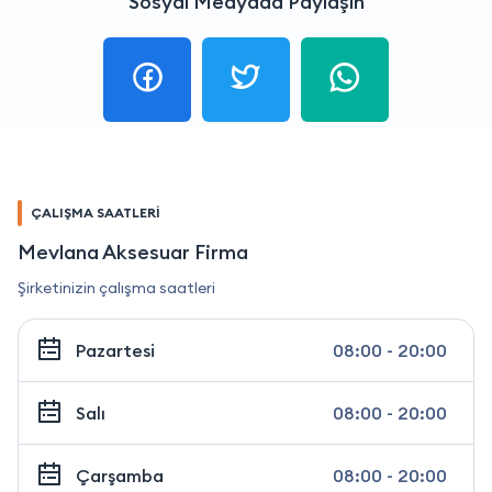
Sosyal Medyada Paylaşın
ÇALIŞMA SAATLERİ
Mevlana Aksesuar Firma
Şirketinizin çalışma saatleri
Pazartesi
08:00 - 20:00
Salı
08:00 - 20:00
Çarşamba
08:00 - 20:00