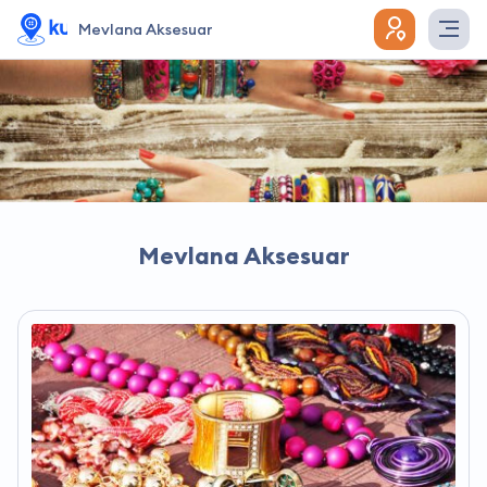
Mevlana Aksesuar
Mevlana Aksesuar