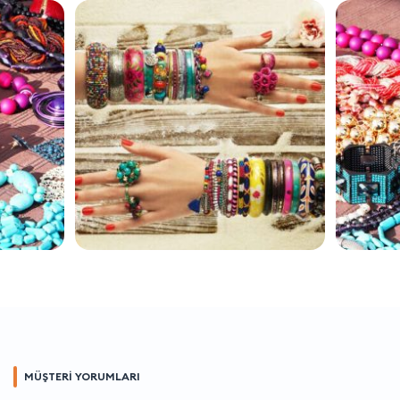
MÜŞTERİ YORUMLARI