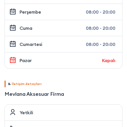
Perşembe
08:00 - 20:00
Cuma
08:00 - 20:00
Cumartesi
08:00 - 20:00
Pazar
Kapalı
&
İletişim detayları
Mevlana Aksesuar Firma
Yetkili