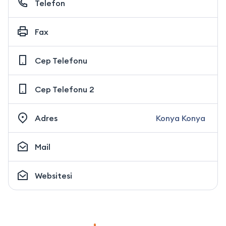
Telefon
Fax
Cep Telefonu
Cep Telefonu 2
Adres
Konya Konya
Mail
Websitesi