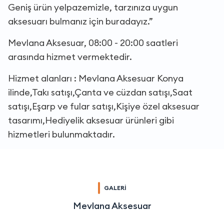
Geniş ürün yelpazemizle, tarzınıza uygun
aksesuarı bulmanız için buradayız.”
Mevlana Aksesuar, 08:00 - 20:00 saatleri
arasında hizmet vermektedir.
Hizmet alanları : Mevlana Aksesuar Konya
ilinde,Takı satışı,Çanta ve cüzdan satışı,Saat
satışı,Eşarp ve fular satışı,Kişiye özel aksesuar
tasarımı,Hediyelik aksesuar ürünleri gibi
hizmetleri bulunmaktadır.
GALERİ
Mevlana Aksesuar