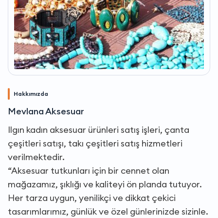
Hakkımızda
Mevlana Aksesuar
Ilgın kadın aksesuar ürünleri satış işleri, çanta
çeşitleri satışı, takı çeşitleri satış hizmetleri
verilmektedir.
“Aksesuar tutkunları için bir cennet olan
mağazamız, şıklığı ve kaliteyi ön planda tutuyor.
Her tarza uygun, yenilikçi ve dikkat çekici
tasarımlarımız, günlük ve özel günlerinizde sizinle.