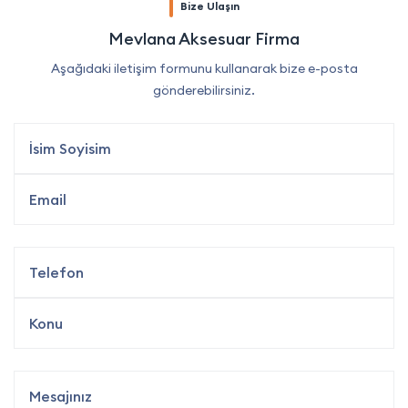
Bize Ulaşın
Mevlana Aksesuar Firma
Aşağıdaki iletişim formunu kullanarak bize e-posta
gönderebilirsiniz.