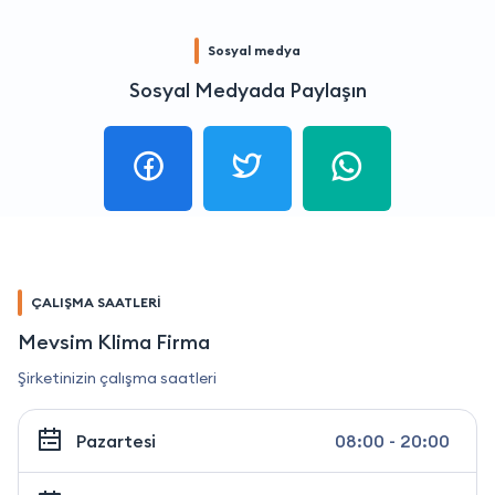
Sosyal medya
Sosyal Medyada Paylaşın
ÇALIŞMA SAATLERİ
Mevsim Klima Firma
Şirketinizin çalışma saatleri
Pazartesi
08:00 - 20:00