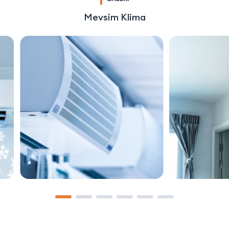
Mevsim Klima