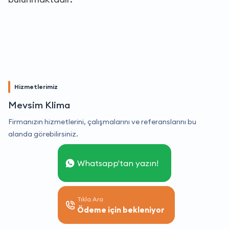
Hizmetlerimiz
Mevsim Klima
Firmanızın hizmetlerini, çalışmalarını ve referanslarını bu
alanda görebilirsiniz.
Whatsapp'tan yazın!
Tıkla Ara
Ödeme için bekleniyor