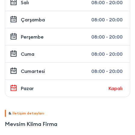
Salı
08:00 - 20:00
Çarşamba
08:00 - 20:00
Perşembe
08:00 - 20:00
Cuma
08:00 - 20:00
Cumartesi
08:00 - 20:00
Pazar
Kapalı
&
İletişim detayları
Mevsim Klima Firma