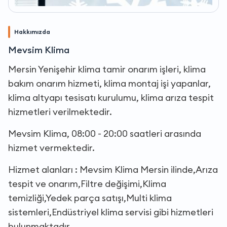
Hakkımızda
Mevsim Klima
Mersin Yenişehir klima tamir onarım işleri, klima
bakım onarım hizmeti, klima montaj işi yapanlar,
klima altyapı tesisatı kurulumu, klima arıza tespit
hizmetleri verilmektedir.
Mevsim Klima, 08:00 - 20:00 saatleri arasında
hizmet vermektedir.
Hizmet alanları : Mevsim Klima Mersin ilinde,Arıza
tespit ve onarım,Filtre değişimi,Klima
temizliği,Yedek parça satışı,Multi klima
sistemleri,Endüstriyel klima servisi gibi hizmetleri
bulunmaktadır.