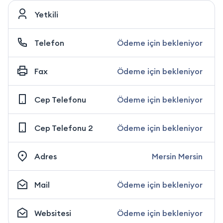
Yetkili
Telefon
Ödeme için bekleniyor
Fax
Ödeme için bekleniyor
Cep Telefonu
Ödeme için bekleniyor
Cep Telefonu 2
Ödeme için bekleniyor
Adres
Mersin Mersin
Mail
Ödeme için bekleniyor
Websitesi
Ödeme için bekleniyor