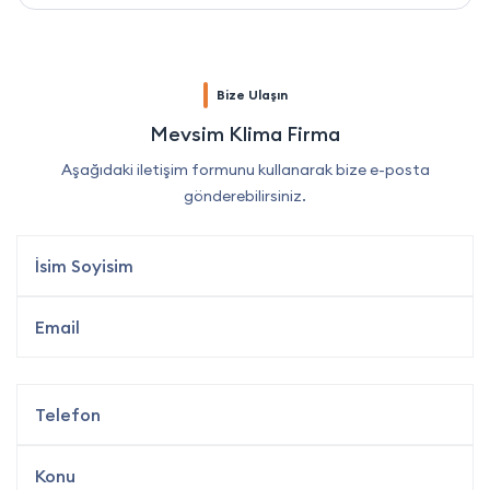
Bize Ulaşın
Mevsim Klima Firma
Aşağıdaki iletişim formunu kullanarak bize e-posta
gönderebilirsiniz.