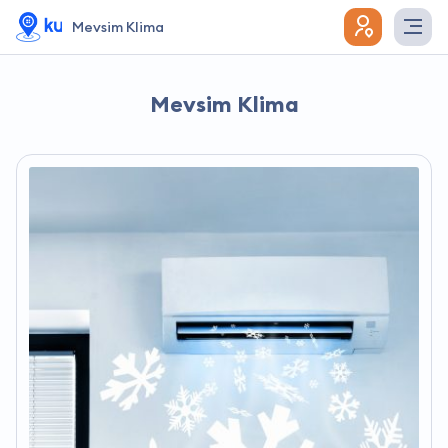
Mevsim Klima
Mevsim Klima