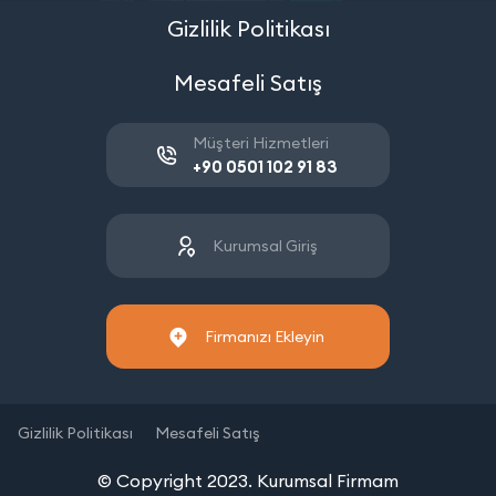
Gizlilik Politikası
Mesafeli Satış
Müşteri Hizmetleri
+90 0501 102 91 83
Kurumsal Giriş
Firmanızı Ekleyin
Gizlilik Politikası
Mesafeli Satış
© Copyright 2023. Kurumsal Firmam