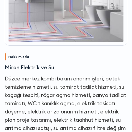
Hakkımızda
Miran Elektrik ve Su
Düzce merkez kombi bakım onarım işleri, petek
temizleme hizmeti, su tamirat tadilat hizmeti, su
kaçağı tespiti, rögar açma hizmeti, banyo tadilat
tamiratı, WC tıkanıklık açma, elektrik tesisatı
döşeme, elektrik arıza onarım hizmeti, elektrik
plan proje tasarımı, elektrik taahhüt hizmeti, su
arıtma cihazı satışı, su arıtma cihazı filtre değişim