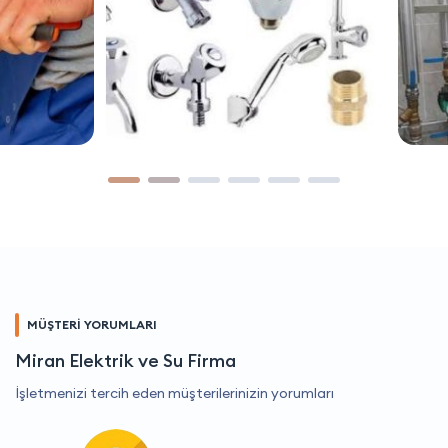
MÜŞTERİ YORUMLARI
Miran Elektrik ve Su Firma
İşletmenizi tercih eden müşterilerinizin yorumları