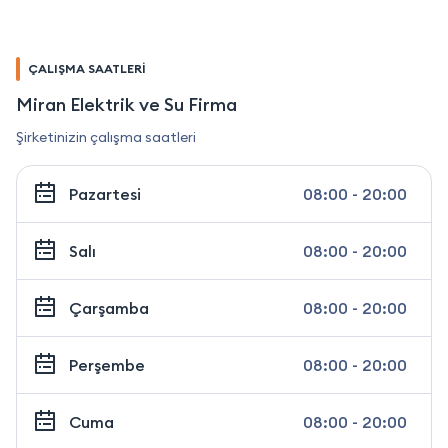
ÇALIŞMA SAATLERİ
Miran Elektrik ve Su Firma
Şirketinizin çalışma saatleri
Pazartesi
08:00 - 20:00
Salı
08:00 - 20:00
Çarşamba
08:00 - 20:00
Perşembe
08:00 - 20:00
Cuma
08:00 - 20:00