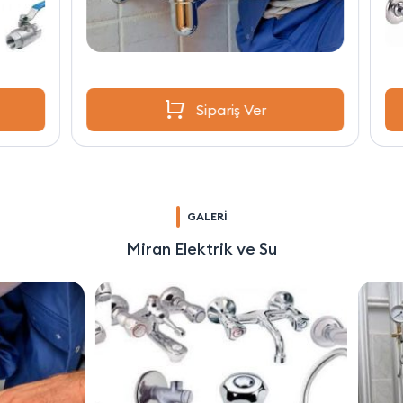
Sipariş Ver
GALERİ
Miran Elektrik ve Su