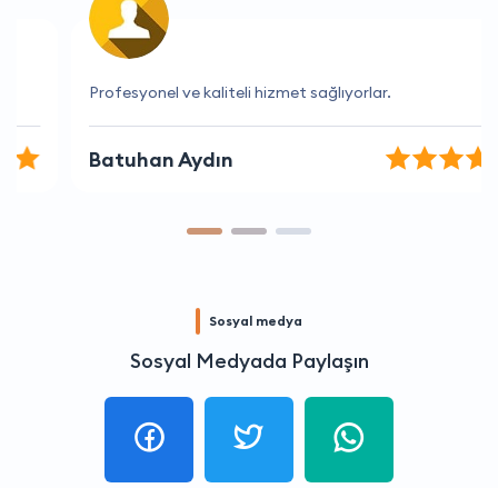
Profesyonel ve kaliteli hizmet sağlıyorlar.
Batuhan Aydın
Sosyal medya
Sosyal Medyada Paylaşın