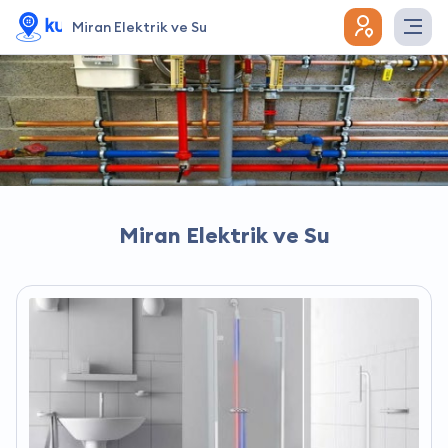
Miran Elektrik ve Su
Miran Elektrik ve Su