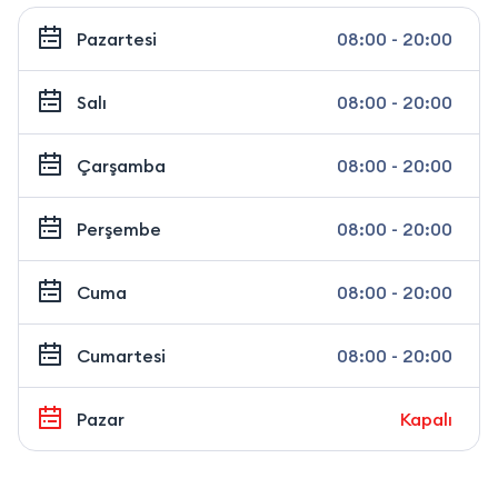
Pazartesi
08:00 - 20:00
Salı
08:00 - 20:00
Çarşamba
08:00 - 20:00
Perşembe
08:00 - 20:00
Cuma
08:00 - 20:00
Cumartesi
08:00 - 20:00
Pazar
Kapalı