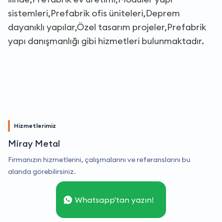
sistemleri,Prefabrik ofis üniteleri,Deprem
dayanıklı yapılar,Özel tasarım projeler,Prefabrik
yapı danışmanlığı gibi hizmetleri bulunmaktadır.
Hizmetlerimiz
Miray Metal
Firmanızın hizmetlerini, çalışmalarını ve referanslarını bu
alanda görebilirsiniz.
Whatsapp'tan yazın!