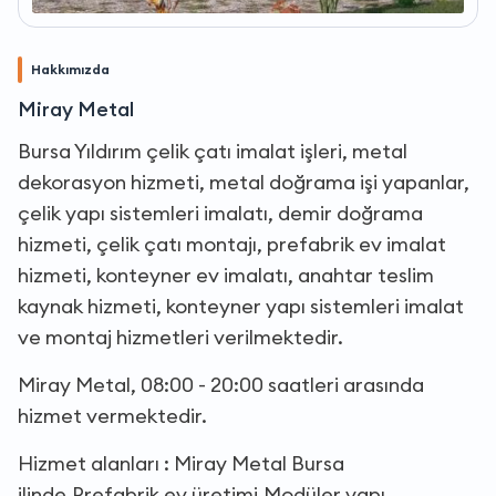
Hakkımızda
Miray Metal
Bursa Yıldırım çelik çatı imalat işleri, metal
dekorasyon hizmeti, metal doğrama işi yapanlar,
çelik yapı sistemleri imalatı, demir doğrama
hizmeti, çelik çatı montajı, prefabrik ev imalat
hizmeti, konteyner ev imalatı, anahtar teslim
kaynak hizmeti, konteyner yapı sistemleri imalat
ve montaj hizmetleri verilmektedir.
Miray Metal, 08:00 - 20:00 saatleri arasında
hizmet vermektedir.
Hizmet alanları : Miray Metal Bursa
ilinde,Prefabrik ev üretimi,Modüler yapı