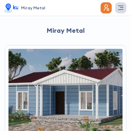
Miray Metal
Miray Metal