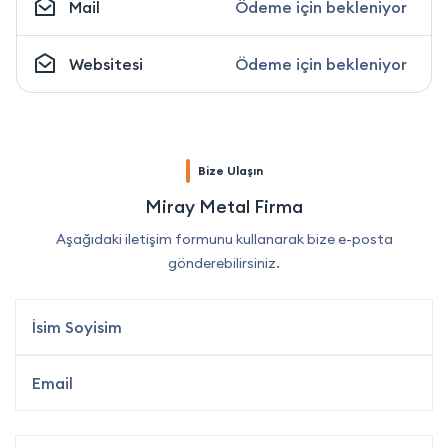
Mail
Ödeme için bekleniyor
Websitesi
Ödeme için bekleniyor
Bize Ulaşın
Miray Metal Firma
Aşağıdaki iletişim formunu kullanarak bize e-posta
gönderebilirsiniz.