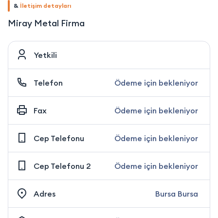
&
İletişim detayları
Miray Metal Firma
Yetkili
Telefon
Ödeme için bekleniyor
Fax
Ödeme için bekleniyor
Cep Telefonu
Ödeme için bekleniyor
Cep Telefonu 2
Ödeme için bekleniyor
Adres
Bursa Bursa