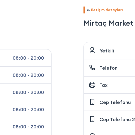
&
İletişim detayları
Mirtaç Market
Yetkili
08:00 - 20:00
Telefon
08:00 - 20:00
Fax
08:00 - 20:00
Cep Telefonu
08:00 - 20:00
Cep Telefonu 2
08:00 - 20:00