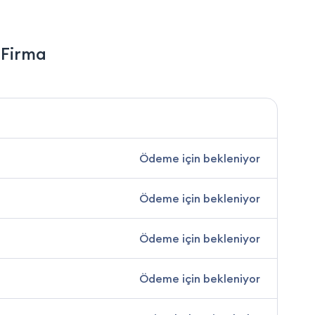
 Firma
Ödeme için bekleniyor
Ödeme için bekleniyor
Ödeme için bekleniyor
Ödeme için bekleniyor