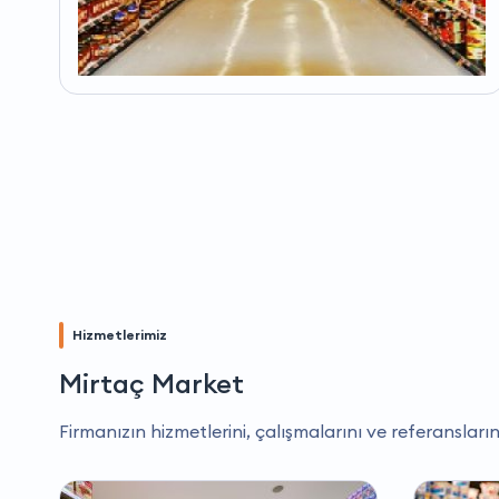
Hizmetlerimiz
Mirtaç Market
Firmanızın hizmetlerini, çalışmalarını ve referansların