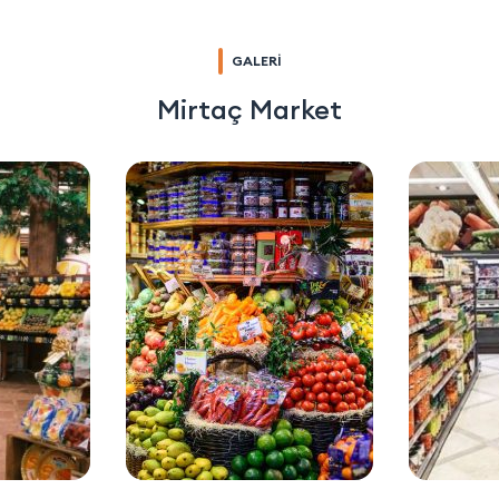
GALERİ
Mirtaç Market