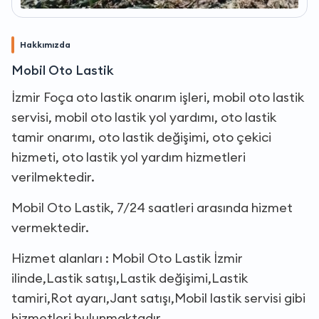
Hakkımızda
Mobil Oto Lastik
İzmir Foça oto lastik onarım işleri, mobil oto lastik
servisi, mobil oto lastik yol yardımı, oto lastik
tamir onarımı, oto lastik değişimi, oto çekici
hizmeti, oto lastik yol yardım hizmetleri
verilmektedir.
Mobil Oto Lastik, 7/24 saatleri arasında hizmet
vermektedir.
Hizmet alanları : Mobil Oto Lastik İzmir
ilinde,Lastik satışı,Lastik değişimi,Lastik
tamiri,Rot ayarı,Jant satışı,Mobil lastik servisi gibi
hizmetleri bulunmaktadır.