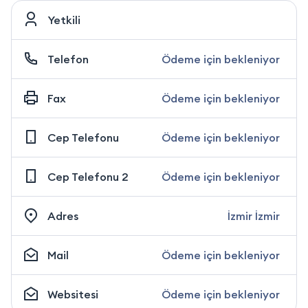
Yetkili
Telefon
Ödeme için bekleniyor
Fax
Ödeme için bekleniyor
Cep Telefonu
Ödeme için bekleniyor
Cep Telefonu 2
Ödeme için bekleniyor
Adres
İzmir İzmir
Mail
Ödeme için bekleniyor
Websitesi
Ödeme için bekleniyor