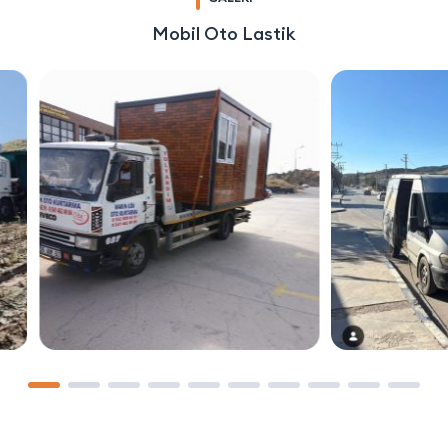
Mobil Oto Lastik