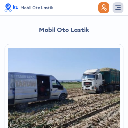
Mobil Oto Lastik
Mobil Oto Lastik