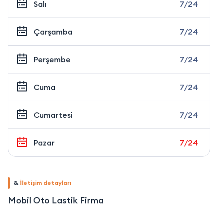
Salı
7/24
Çarşamba
7/24
Perşembe
7/24
Cuma
7/24
Cumartesi
7/24
Pazar
7/24
&
İletişim detayları
Mobil Oto Lastik Firma