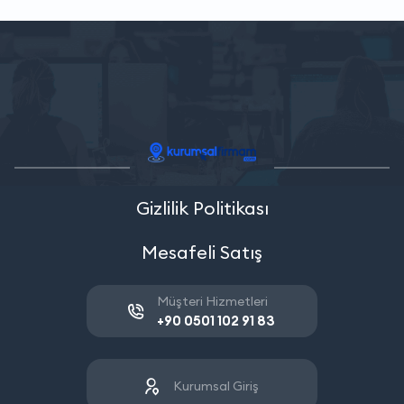
Gizlilik Politikası
Mesafeli Satış
Müşteri Hizmetleri
+90 0501 102 91 83
Kurumsal Giriş