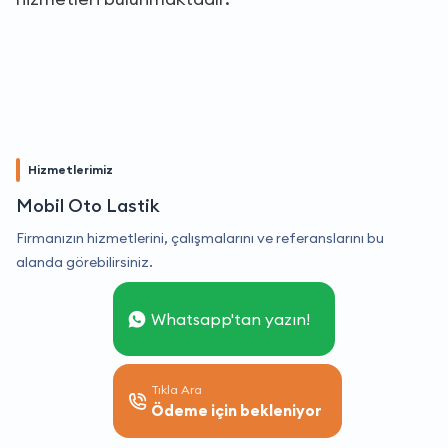
Hizmetlerimiz
Mobil Oto Lastik
Firmanızın hizmetlerini, çalışmalarını ve referanslarını bu
alanda görebilirsiniz.
Whatsapp'tan yazın!
Tıkla Ara
Ödeme için bekleniyor