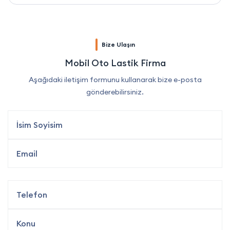
Bize Ulaşın
Mobil Oto Lastik Firma
Aşağıdaki iletişim formunu kullanarak bize e-posta
gönderebilirsiniz.