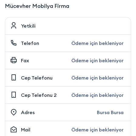
Mücevher Mobilya Firma
Yetkili
Telefon
Ödeme için bekleniyor
Fax
Ödeme için bekleniyor
Cep Telefonu
Ödeme için bekleniyor
Cep Telefonu 2
Ödeme için bekleniyor
Adres
Bursa Bursa
Mail
Ödeme için bekleniyor