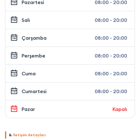
Pazartesi
08:00 - 20:00
Salı
08:00 - 20:00
Çarşamba
08:00 - 20:00
Perşembe
08:00 - 20:00
Cuma
08:00 - 20:00
Cumartesi
08:00 - 20:00
Pazar
Kapalı
&
İletişim detayları