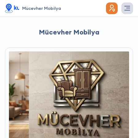
Mücevher Mobilya
Mücevher Mobilya