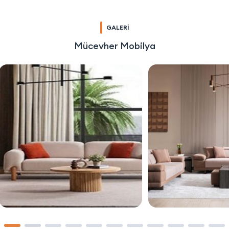
GALERİ
Mücevher Mobilya