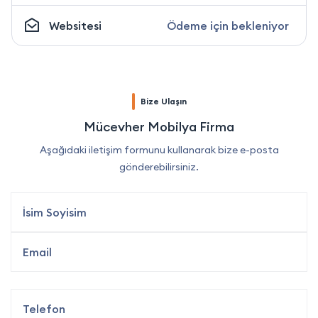
Websitesi
Ödeme için bekleniyor
Bize Ulaşın
Mücevher Mobilya Firma
Aşağıdaki iletişim formunu kullanarak bize e-posta
gönderebilirsiniz.