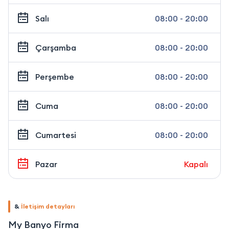
Salı
08:00 - 20:00
Çarşamba
08:00 - 20:00
Perşembe
08:00 - 20:00
Cuma
08:00 - 20:00
Cumartesi
08:00 - 20:00
Pazar
Kapalı
&
İletişim detayları
My Banyo Firma