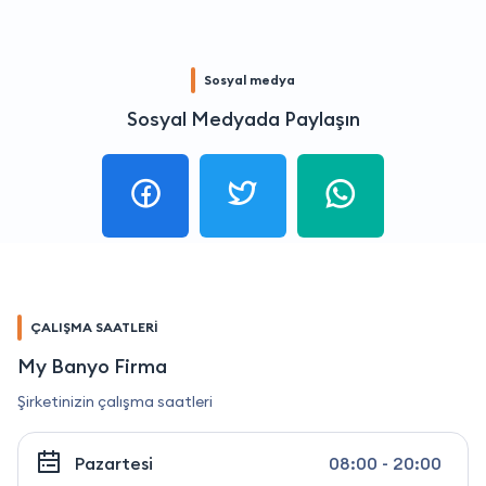
Sosyal medya
Sosyal Medyada Paylaşın
ÇALIŞMA SAATLERİ
My Banyo Firma
Şirketinizin çalışma saatleri
Pazartesi
08:00 - 20:00