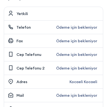
Yetkili
Telefon
Ödeme için bekleniyor
Fax
Ödeme için bekleniyor
Cep Telefonu
Ödeme için bekleniyor
Cep Telefonu 2
Ödeme için bekleniyor
Adres
Kocaeli Kocaeli
Mail
Ödeme için bekleniyor