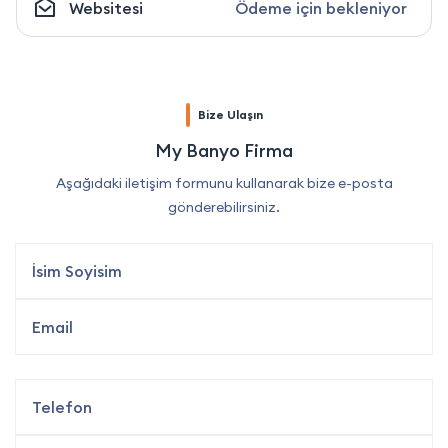
Websitesi
Ödeme için bekleniyor
Bize Ulaşın
My Banyo Firma
Aşağıdaki iletişim formunu kullanarak bize e-posta
gönderebilirsiniz.