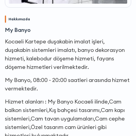
Hakkımızda
My Banyo
Kocaeli Kartepe duşakabin imalat işleri,
duşakabin sistemleri imalatı, banyo dekorasyon
hizmeti, kalebodur döşeme hizmeti, fayans
döşeme hizmetleri verilmektedir.
My Banyo, 08:00 - 20:00 saatleri arasında hizmet
vermektedir.
Hizmet alanları : My Banyo Kocaeli ilinde,Cam
balkon sistemleri,Kış bahçesi tasarımı,Cam kapı
sistemleri,Cam tavan uygulamaları,Cam cephe
sistemleri,Özel tasarım cam ürünleri gibi
hizmetleri bulunmaktadır.