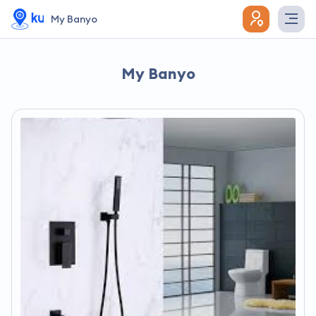
My Banyo
My Banyo