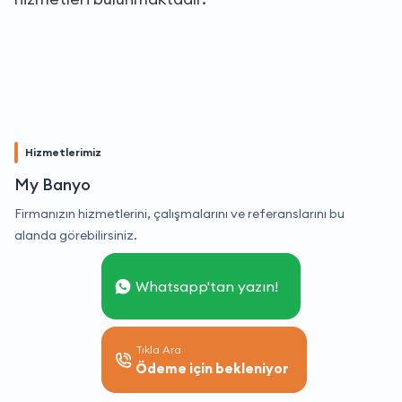
Hizmetlerimiz
My Banyo
Firmanızın hizmetlerini, çalışmalarını ve referanslarını bu
alanda görebilirsiniz.
Whatsapp'tan yazın!
Tıkla Ara
Ödeme için bekleniyor