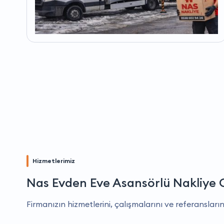
Hizmetlerimiz
Nas Evden Eve Asansörlü Nakliye 
Firmanızın hizmetlerini, çalışmalarını ve referansların