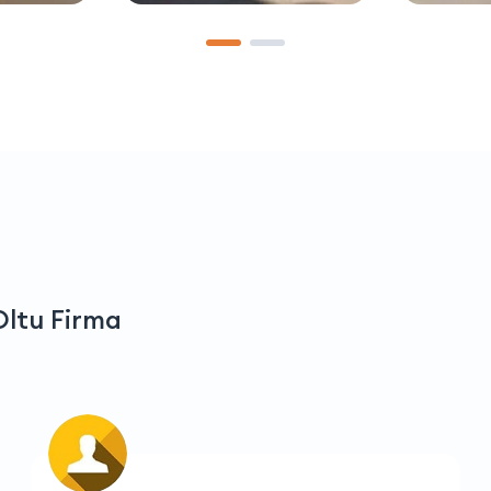
Oltu Firma