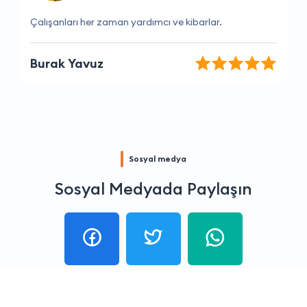
Çalışanları her zaman yardımcı ve kibarlar.
Burak Yavuz
Sosyal medya
Sosyal Medyada Paylaşın