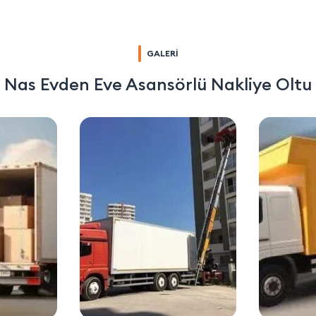
GALERİ
Nas Evden Eve Asansörlü Nakliye Oltu