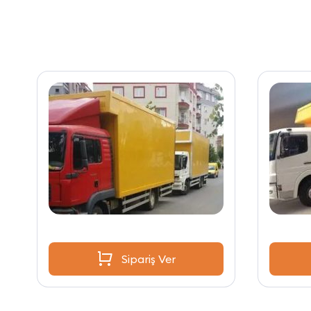
Sipariş Ver