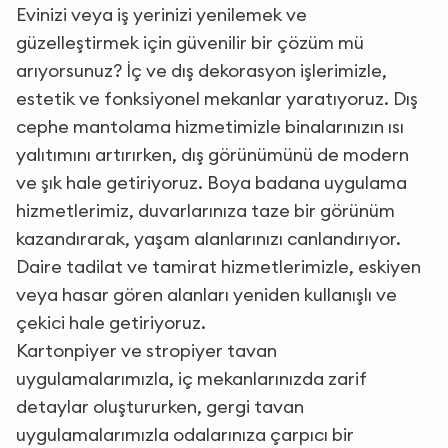
Evinizi veya iş yerinizi yenilemek ve
güzelleştirmek için güvenilir bir çözüm mü
arıyorsunuz? İç ve dış dekorasyon işlerimizle,
estetik ve fonksiyonel mekanlar yaratıyoruz. Dış
cephe mantolama hizmetimizle binalarınızın ısı
yalıtımını artırırken, dış görünümünü de modern
ve şık hale getiriyoruz. Boya badana uygulama
hizmetlerimiz, duvarlarınıza taze bir görünüm
kazandırarak, yaşam alanlarınızı canlandırıyor.
Daire tadilat ve tamirat hizmetlerimizle, eskiyen
veya hasar gören alanları yeniden kullanışlı ve
çekici hale getiriyoruz.
Kartonpiyer ve stropiyer tavan
uygulamalarımızla, iç mekanlarınızda zarif
detaylar oluştururken, gergi tavan
uygulamalarımızla odalarınıza çarpıcı bir