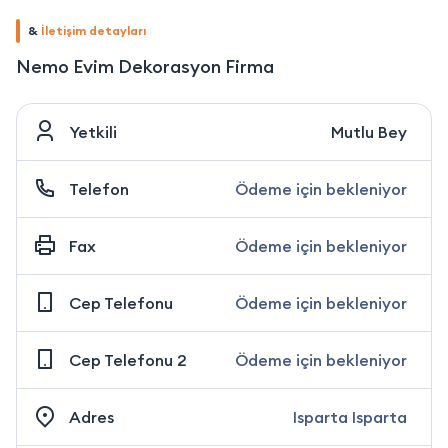
&
İletişim detayları
Nemo Evim Dekorasyon Firma
Yetkili
Mutlu Bey
Telefon
Ödeme için bekleniyor
Fax
Ödeme için bekleniyor
Cep Telefonu
Ödeme için bekleniyor
Cep Telefonu 2
Ödeme için bekleniyor
Adres
Isparta Isparta