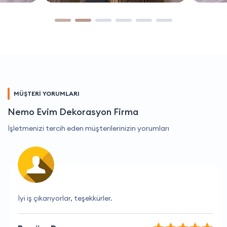
MÜŞTERİ YORUMLARI
Nemo Evim Dekorasyon Firma
İşletmenizi tercih eden müşterilerinizin yorumları
İyi iş çıkarıyorlar, teşekkürler.