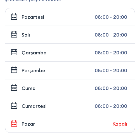
Pazartesi
08:00 - 20:00
Salı
08:00 - 20:00
Çarşamba
08:00 - 20:00
Perşembe
08:00 - 20:00
Cuma
08:00 - 20:00
Cumartesi
08:00 - 20:00
Pazar
Kapalı