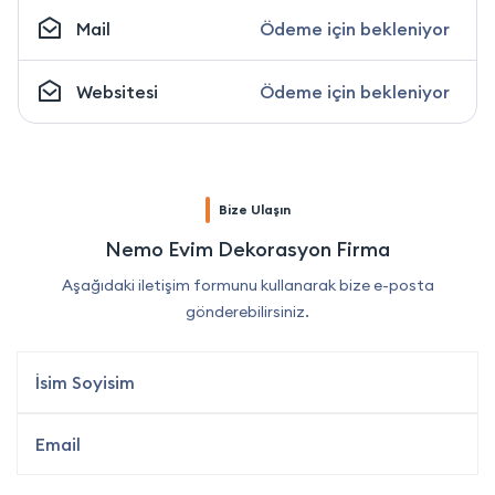
Mail
Ödeme için bekleniyor
Websitesi
Ödeme için bekleniyor
Bize Ulaşın
Nemo Evim Dekorasyon Firma
Aşağıdaki iletişim formunu kullanarak bize e-posta
gönderebilirsiniz.