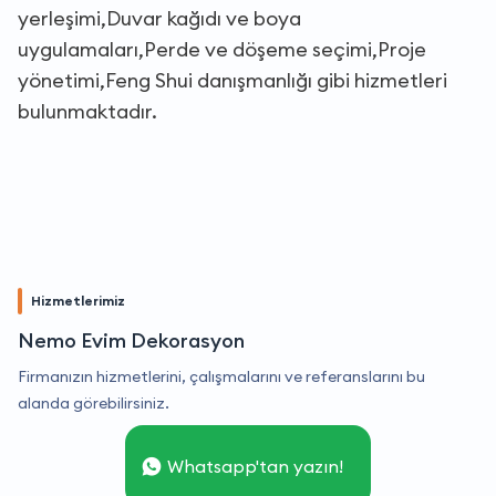
yerleşimi,Duvar kağıdı ve boya
uygulamaları,Perde ve döşeme seçimi,Proje
yönetimi,Feng Shui danışmanlığı gibi hizmetleri
bulunmaktadır.
Hizmetlerimiz
Nemo Evim Dekorasyon
Firmanızın hizmetlerini, çalışmalarını ve referanslarını bu
alanda görebilirsiniz.
Whatsapp'tan yazın!