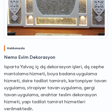
Hakkımızda
Nemo Evim Dekorasyon
Isparta Yalvaç iç dış dekorasyon işleri, dış cephe
mantolama hizmeti, boya badana uygulama
hizmeti, daire tadilat tamiratı, kartonpiyer tavan
uygulama, stropiyer tavan uygulama, gergi
tavan uygulama, anahtar teslim dekorasyon
hizmeti, yapı tadilat tamirat hizmetleri
verilmektedir.