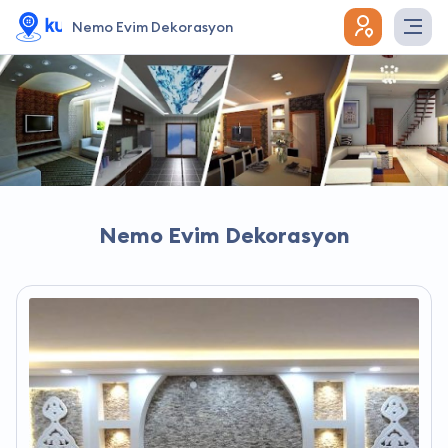
Nemo Evim Dekorasyon
Nemo Evim Dekorasyon