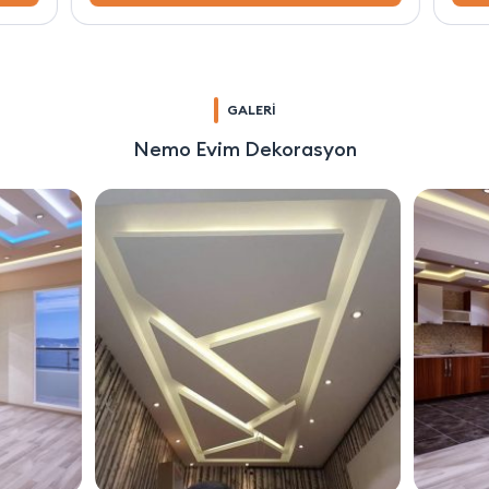
GALERİ
Nemo Evim Dekorasyon