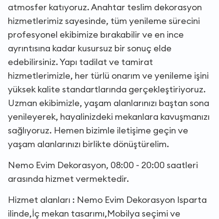
atmosfer katıyoruz. Anahtar teslim dekorasyon
hizmetlerimiz sayesinde, tüm yenileme sürecini
profesyonel ekibimize bırakabilir ve en ince
ayrıntısına kadar kusursuz bir sonuç elde
edebilirsiniz. Yapı tadilat ve tamirat
hizmetlerimizle, her türlü onarım ve yenileme işini
yüksek kalite standartlarında gerçekleştiriyoruz.
Uzman ekibimizle, yaşam alanlarınızı baştan sona
yenileyerek, hayalinizdeki mekanlara kavuşmanızı
sağlıyoruz. Hemen bizimle iletişime geçin ve
yaşam alanlarınızı birlikte dönüştürelim.
Nemo Evim Dekorasyon, 08:00 - 20:00 saatleri
arasında hizmet vermektedir.
Hizmet alanları : Nemo Evim Dekorasyon Isparta
ilinde,İç mekan tasarımı,Mobilya seçimi ve