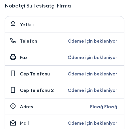
Nöbetçi Su Tesisatçı Firma
Yetkili
Telefon
Ödeme için bekleniyor
Fax
Ödeme için bekleniyor
Cep Telefonu
Ödeme için bekleniyor
Cep Telefonu 2
Ödeme için bekleniyor
Adres
Elazığ Elazığ
Mail
Ödeme için bekleniyor