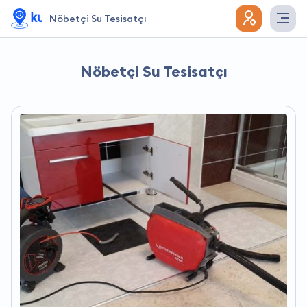
Nöbetçi Su Tesisatçı
Nöbetçi Su Tesisatçı