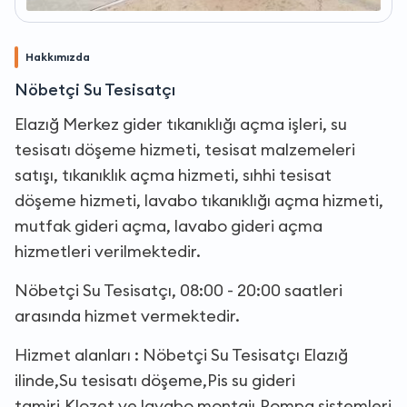
Hakkımızda
Nöbetçi Su Tesisatçı
Elazığ Merkez gider tıkanıklığı açma işleri, su
tesisatı döşeme hizmeti, tesisat malzemeleri
satışı, tıkanıklık açma hizmeti, sıhhi tesisat
döşeme hizmeti, lavabo tıkanıklığı açma hizmeti,
mutfak gideri açma, lavabo gideri açma
hizmetleri verilmektedir.
Nöbetçi Su Tesisatçı, 08:00 - 20:00 saatleri
arasında hizmet vermektedir.
Hizmet alanları : Nöbetçi Su Tesisatçı Elazığ
ilinde,Su tesisatı döşeme,Pis su gideri
tamiri,Klozet ve lavabo montajı,Pompa sistemleri