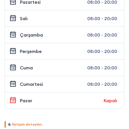
Pazartesi
08:00 - 20:00
Salı
08:00 - 20:00
Çarşamba
08:00 - 20:00
Perşembe
08:00 - 20:00
Cuma
08:00 - 20:00
Cumartesi
08:00 - 20:00
Pazar
Kapalı
&
İletişim detayları