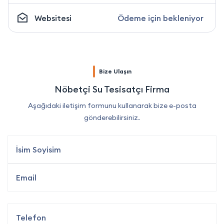
Websitesi
Ödeme için bekleniyor
Bize Ulaşın
Nöbetçi Su Tesisatçı Firma
Aşağıdaki iletişim formunu kullanarak bize e-posta
gönderebilirsiniz.