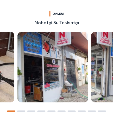
GALERİ
Nöbetçi Su Tesisatçı