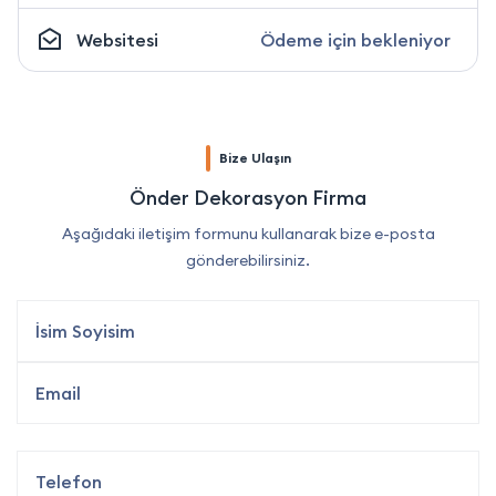
Websitesi
Ödeme için bekleniyor
Bize Ulaşın
Önder Dekorasyon Firma
Aşağıdaki iletişim formunu kullanarak bize e-posta
gönderebilirsiniz.