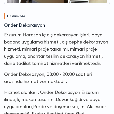
Hakkımızda
Önder Dekorasyon
Erzurum Horasan iç dış dekorasyon işleri, boya
badana uygulama hizmeti, dış cephe dekorasyon
hizmeti, mimari proje tasarımı, mimari proje
uygulama, anahtar teslim dekorasyon hizmeti,
daire tadilat tamirat hizmetleri verilmektedir.
Önder Dekorasyon, 08:00 - 20:00 saatleri
arasında hizmet vermektedir.
Hizmet alanları : Önder Dekorasyon Erzurum
ilinde,İç mekan tasarımı,Duvar kağıdı ve boya
uygulamaları,Perde ve döşeme seçimi,Aksesuar
danışmanlığı,Proje yönetimi,Feng Shui