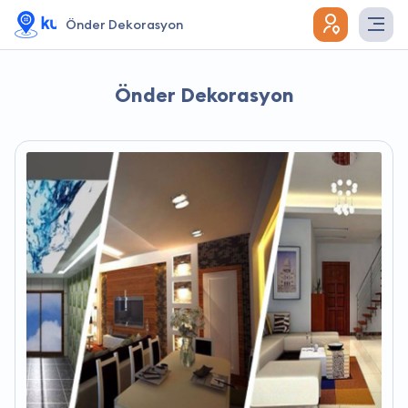
Önder Dekorasyon
Önder Dekorasyon