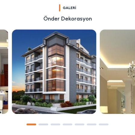
GALERİ
Önder Dekorasyon