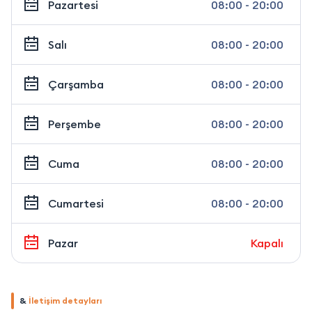
Pazartesi
08:00 - 20:00
Salı
08:00 - 20:00
Çarşamba
08:00 - 20:00
Perşembe
08:00 - 20:00
Cuma
08:00 - 20:00
Cumartesi
08:00 - 20:00
Pazar
Kapalı
&
İletişim detayları