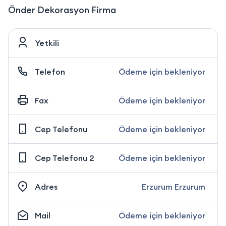
Önder Dekorasyon Firma
Yetkili
Telefon
Ödeme için bekleniyor
Fax
Ödeme için bekleniyor
Cep Telefonu
Ödeme için bekleniyor
Cep Telefonu 2
Ödeme için bekleniyor
Adres
Erzurum Erzurum
Mail
Ödeme için bekleniyor