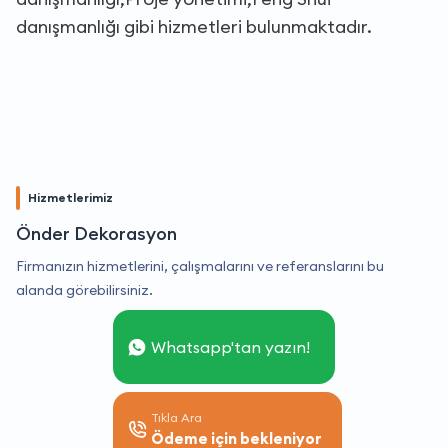
danışmanlığı gibi hizmetleri bulunmaktadır.
Hizmetlerimiz
Önder Dekorasyon
Firmanızın hizmetlerini, çalışmalarını ve referanslarını bu
alanda görebilirsiniz.
Whatsapp'tan yazın!
Tıkla Ara
Ödeme için bekleniyor