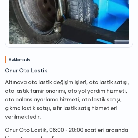
Hakkımızda
Onur Oto Lastik
Altınova oto lastik değişim işleri, oto lastik satışı,
oto lastik tamir onarımı, oto yol yardım hizmeti,
oto balans ayarlama hizmeti, oto lastik satışı,
çıkma lastik satışı, sıfır lastik satış hizmetleri
verilmektedir.
Onur Oto Lastik, 08:00 - 20:00 saatleri arasında