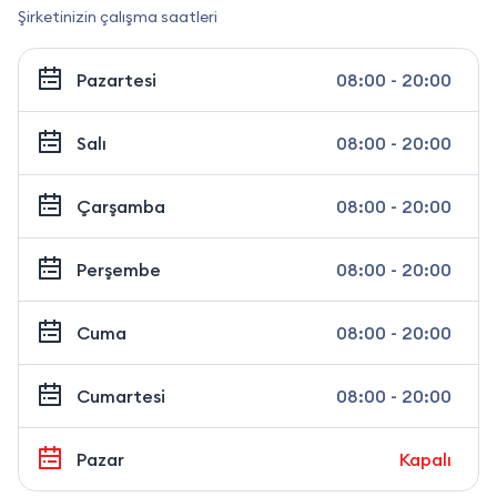
Şirketinizin çalışma saatleri
Pazartesi
08:00 - 20:00
Salı
08:00 - 20:00
Çarşamba
08:00 - 20:00
Perşembe
08:00 - 20:00
Cuma
08:00 - 20:00
Cumartesi
08:00 - 20:00
Pazar
Kapalı