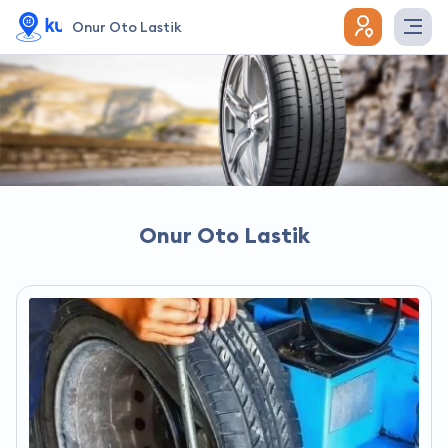
Onur Oto Lastik
Onur Oto Lastik