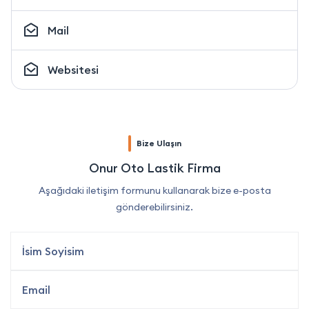
Mail
Websitesi
Bize Ulaşın
Onur Oto Lastik Firma
Aşağıdaki iletişim formunu kullanarak bize e-posta
gönderebilirsiniz.