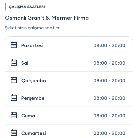
ÇALIŞMA SAATLERİ
Osmanlı Granit & Mermer Firma
Şirketinizin çalışma saatleri
Pazartesi
08:00 - 20:00
Salı
08:00 - 20:00
Çarşamba
08:00 - 20:00
Perşembe
08:00 - 20:00
Cuma
08:00 - 20:00
Cumartesi
08:00 - 20:00