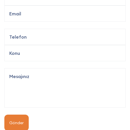
Gönder