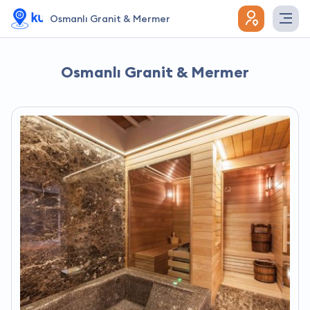
Osmanlı Granit & Mermer
Osmanlı Granit & Mermer