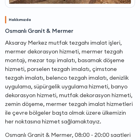
Hakkımızda
Osmanlı Granit & Mermer
Aksaray Merkez mutfak tezgahı imalat işleri,
mermer dekorasyon hizmeti, mermer tezgah
montajı, mezar taşı imalatı, basamak döşeme
hizmeti, porselen tezgah imalatı, çimstone
tezgah imalatı, belenco tezgah imalatı, denizlik
uygulama, süpürgelik uygulama hizmeti, banyo
dekorasyon hizmeti, mutfak dekorasyon hizmeti,
zemin döşeme, mermer tezgah imalat hizmetleri
ile çevre bölgeler başta olmak üzere ülkemizin
her noktasına hizmet sağlamaktayız.
Osmanlı Granit & Mermer, 08:00 - 20:00 saatleri