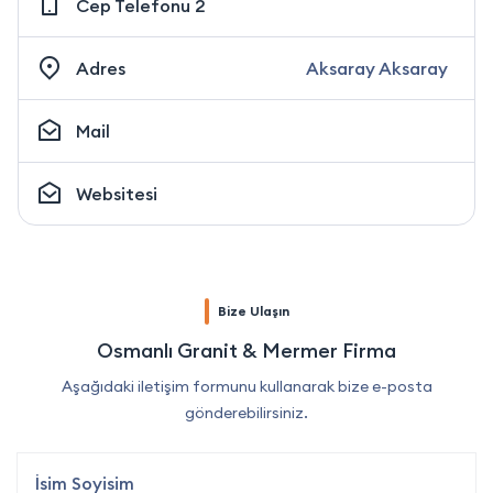
Cep Telefonu 2
Adres
Aksaray Aksaray
Mail
Websitesi
Bize Ulaşın
Osmanlı Granit & Mermer Firma
Aşağıdaki iletişim formunu kullanarak bize e-posta
gönderebilirsiniz.