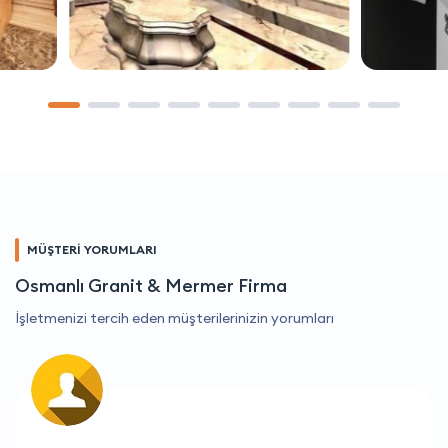
MÜŞTERİ YORUMLARI
Osmanlı Granit & Mermer Firma
İşletmenizi tercih eden müşterilerinizin yorumları