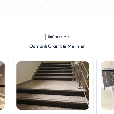
ÜRÜNLERİMİZ
Osmanlı Granit & Mermer