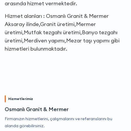
arasında hizmet vermektedir.
Hizmet alanları : Osmanlı Granit & Mermer
Aksaray ilinde,Granit üretimi,Mermer
üretimi,Mutfak tezgahı üretimi,Banyo tezgahı
üretimi,Merdiven yapımı,Mezar taşı yapımı gibi
hizmetleri bulunmaktadır.
Hizmetlerimiz
Osmanlı Granit & Mermer
Firmanızın hizmetlerini, çalışmalarını ve referanslarını bu
alanda görebilirsiniz.