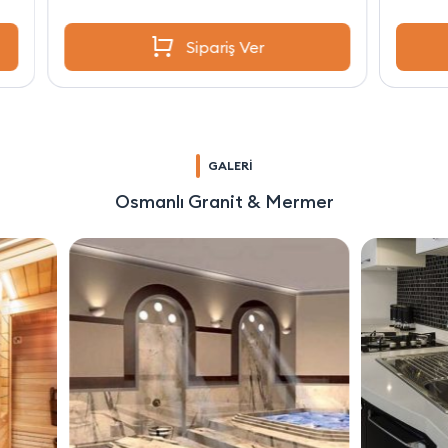
Sipariş Ver
GALERİ
Osmanlı Granit & Mermer