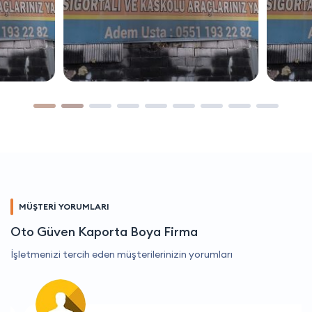
MÜŞTERİ YORUMLARI
Oto Güven Kaporta Boya Firma
İşletmenizi tercih eden müşterilerinizin yorumları