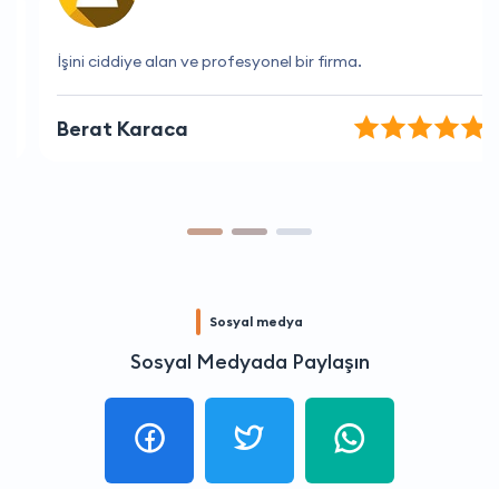
İşini ciddiye alan ve profesyonel bir firma.
Berat Karaca
Sosyal medya
Sosyal Medyada Paylaşın