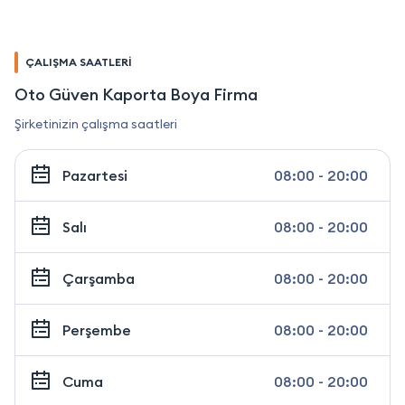
ÇALIŞMA SAATLERİ
Oto Güven Kaporta Boya Firma
Şirketinizin çalışma saatleri
Pazartesi
08:00 - 20:00
Salı
08:00 - 20:00
Çarşamba
08:00 - 20:00
Perşembe
08:00 - 20:00
Cuma
08:00 - 20:00