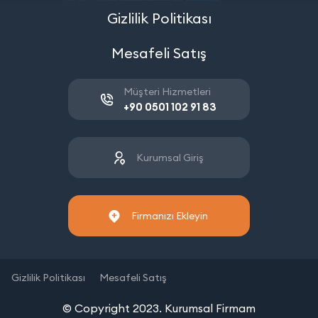
Gizlilik Politikası
Mesafeli Satış
Müşteri Hizmetleri
+90 0501 102 91 83
Kurumsal Giriş
Firmanızı Ekleyin
Gizlilik Politikası
Mesafeli Satış
© Copyright 2023. Kurumsal Firmam