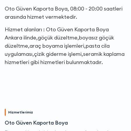
Oto Güven Kaporta Boya, 08:00 - 20:00 saatleri
arasında hizmet vermektedir.
Hizmet alanları : Oto Güven Kaporta Boya
Ankara ilinde,göçük düzeltme,boyasız göçük
düzeltme,araç boyama işlemleri,pasta cila
uygulaması,çizik giderme işlemi,seramik kaplama
hizmetleri gibi hizmetleri bulunmaktadır.
Hizmetlerimiz
Oto Güven Kaporta Boya