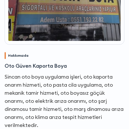
Hakkımızda
Oto Güven Kaporta Boya
Sincan oto boya uygulama işleri, oto kaporta
onarım hizmeti, oto pasta cila uygulama, oto
mekanik tamir hizmeti, oto boyasız göçük
onarımı, oto elektrik arıza onarımı, oto şarj
dinamosu tamir hizmeti, oto marş dinamosu arıza
onarımı, oto klima arıza tespit hizmetleri
verilmektedir.