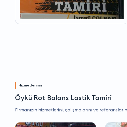
Hizmetlerimiz
Öykü Rot Balans Lastik Tamiri
Firmanızın hizmetlerini, çalışmalarını ve referansların