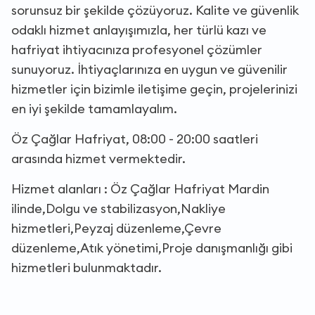
sorunsuz bir şekilde çözüyoruz. Kalite ve güvenlik
odaklı hizmet anlayışımızla, her türlü kazı ve
hafriyat ihtiyacınıza profesyonel çözümler
sunuyoruz. İhtiyaçlarınıza en uygun ve güvenilir
hizmetler için bizimle iletişime geçin, projelerinizi
en iyi şekilde tamamlayalım.
Öz Çağlar Hafriyat, 08:00 - 20:00 saatleri
arasında hizmet vermektedir.
Hizmet alanları : Öz Çağlar Hafriyat Mardin
ilinde,Dolgu ve stabilizasyon,Nakliye
hizmetleri,Peyzaj düzenleme,Çevre
düzenleme,Atık yönetimi,Proje danışmanlığı gibi
hizmetleri bulunmaktadır.