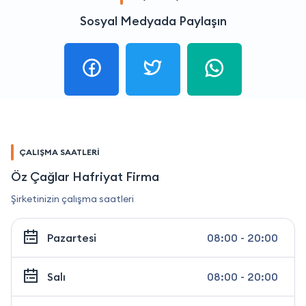
Sosyal Medyada Paylaşın
ÇALIŞMA SAATLERİ
Öz Çağlar Hafriyat Firma
Şirketinizin çalışma saatleri
Pazartesi
08:00 - 20:00
Salı
08:00 - 20:00