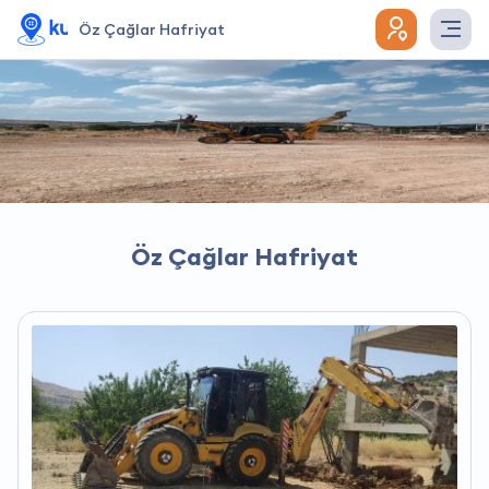
Öz Çağlar Hafriyat
Öz Çağlar Hafriyat