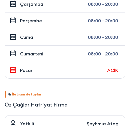
Çarşamba
08:00 - 20:00
Perşembe
08:00 - 20:00
Cuma
08:00 - 20:00
Cumartesi
08:00 - 20:00
Pazar
ACİK
&
İletişim detayları
Öz Çağlar Hafriyat Firma
Yetkili
Şeyhmus Ataç