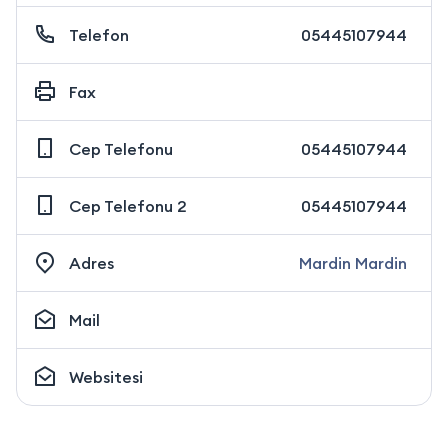
Telefon
05445107944
Fax
Cep Telefonu
05445107944
Cep Telefonu 2
05445107944
Adres
Mardin Mardin
Mail
Websitesi