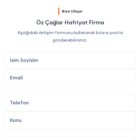
Bize Ulaşın
Öz Çağlar Hafriyat Firma
Aşağıdaki iletişim formunu kullanarak bize e-posta
gönderebilirsiniz.