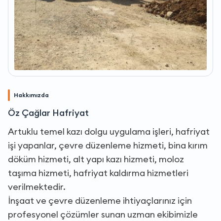
Hakkımızda
Öz Çağlar Hafriyat
Artuklu temel kazı dolgu uygulama işleri, hafriyat
işi yapanlar, çevre düzenleme hizmeti, bina kırım
döküm hizmeti, alt yapı kazı hizmeti, moloz
taşıma hizmeti, hafriyat kaldırma hizmetleri
verilmektedir.
İnşaat ve çevre düzenleme ihtiyaçlarınız için
profesyonel çözümler sunan uzman ekibimizle