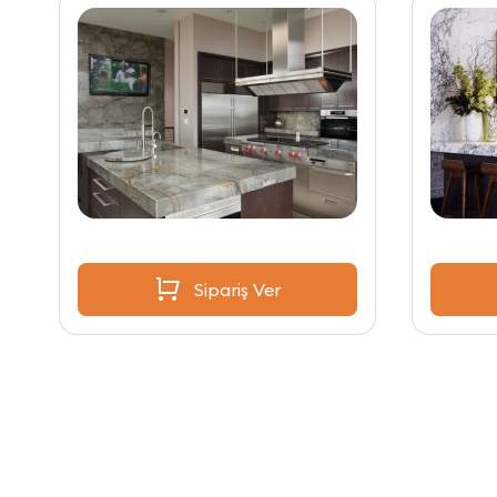
Sipariş Ver