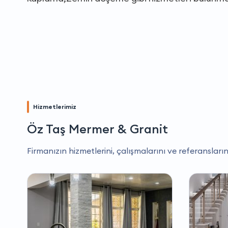
Hizmetlerimiz
Öz Taş Mermer & Granit
Firmanızın hizmetlerini, çalışmalarını ve referansların