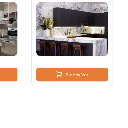
Sipariş Ver