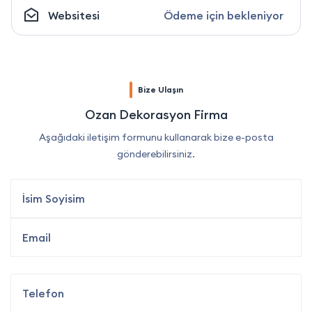
Websitesi
Ödeme için bekleniyor
Bize Ulaşın
Ozan Dekorasyon Firma
Aşağıdaki iletişim formunu kullanarak bize e-posta
gönderebilirsiniz.