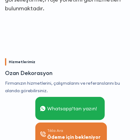
bulunmaktadır.
Hizmetlerimiz
Ozan Dekorasyon
Firmanızın hizmetlerini, çalışmalarını ve referanslarını bu
alanda görebilirsiniz.
Whatsapp'tan yazın!
Tıkla Ara
Ödeme için bekleniyor