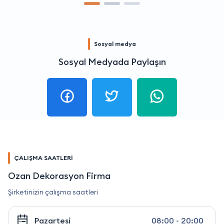
Sosyal medya
Sosyal Medyada Paylaşın
ÇALIŞMA SAATLERİ
Ozan Dekorasyon Firma
Şirketinizin çalışma saatleri
Pazartesi
08:00 - 20:00