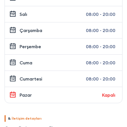
Salı
08:00 - 20:00
Çarşamba
08:00 - 20:00
Perşembe
08:00 - 20:00
Cuma
08:00 - 20:00
Cumartesi
08:00 - 20:00
Pazar
Kapalı
&
İletişim detayları