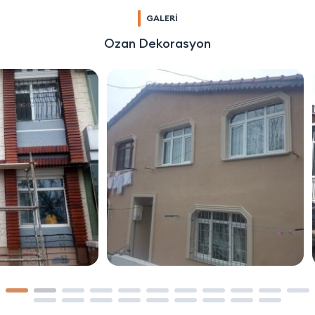
GALERİ
Ozan Dekorasyon