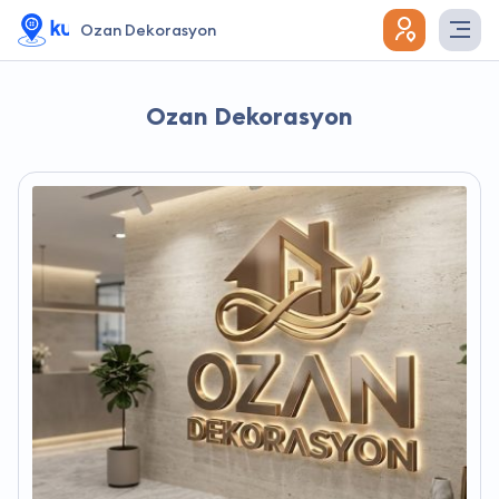
Ozan Dekorasyon
Ozan Dekorasyon