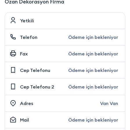
Ozan Dekorasyon Firma
Yetkili
Telefon
Ödeme için bekleniyor
Fax
Ödeme için bekleniyor
Cep Telefonu
Ödeme için bekleniyor
Cep Telefonu 2
Ödeme için bekleniyor
Adres
Van Van
Mail
Ödeme için bekleniyor