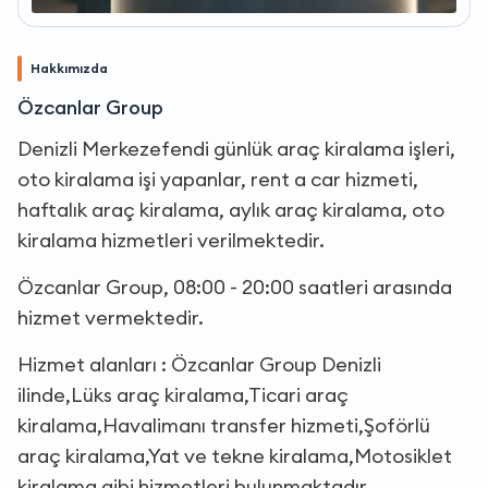
Hakkımızda
Özcanlar Group
Denizli Merkezefendi günlük araç kiralama işleri,
oto kiralama işi yapanlar, rent a car hizmeti,
haftalık araç kiralama, aylık araç kiralama, oto
kiralama hizmetleri verilmektedir.
Özcanlar Group, 08:00 - 20:00 saatleri arasında
hizmet vermektedir.
Hizmet alanları : Özcanlar Group Denizli
ilinde,Lüks araç kiralama,Ticari araç
kiralama,Havalimanı transfer hizmeti,Şoförlü
araç kiralama,Yat ve tekne kiralama,Motosiklet
kiralama gibi hizmetleri bulunmaktadır.