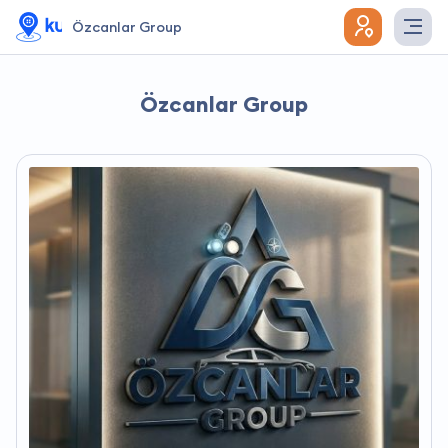
Özcanlar Group
Özcanlar Group