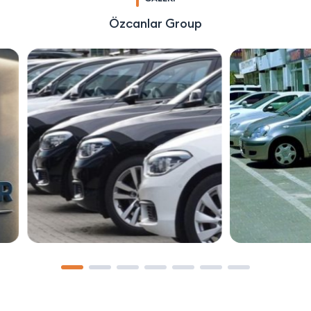
Özcanlar Group