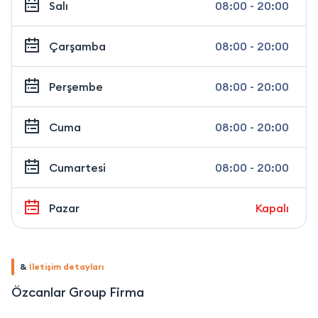
Salı
08:00 - 20:00
Çarşamba
08:00 - 20:00
Perşembe
08:00 - 20:00
Cuma
08:00 - 20:00
Cumartesi
08:00 - 20:00
Pazar
Kapalı
&
İletişim detayları
Özcanlar Group Firma