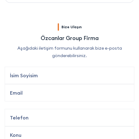
Bize Ulaşın
Özcanlar Group Firma
Aşağıdaki iletişim formunu kullanarak bize e-posta
gönderebilirsiniz.