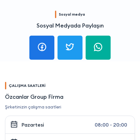
Sosyal medya
Sosyal Medyada Paylaşın
ÇALIŞMA SAATLERİ
Özcanlar Group Firma
Şirketinizin çalışma saatleri
Pazartesi
08:00 - 20:00