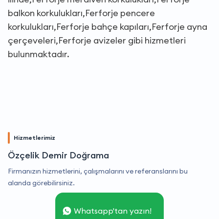
balkon korkulukları,Ferforje pencere
korkulukları,Ferforje bahçe kapıları,Ferforje ayna
çerçeveleri,Ferforje avizeler gibi hizmetleri
bulunmaktadır.
Hizmetlerimiz
Özçelik Demir Doğrama
Firmanızın hizmetlerini, çalışmalarını ve referanslarını bu
alanda görebilirsiniz.
Whatsapp'tan yazın!