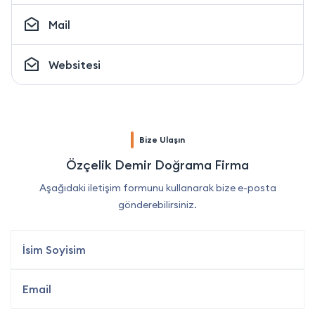
Mail
Websitesi
Bize Ulaşın
Özçelik Demir Doğrama Firma
Aşağıdaki iletişim formunu kullanarak bize e-posta
gönderebilirsiniz.