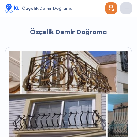
Özçelik Demir Doğrama
Özçelik Demir Doğrama