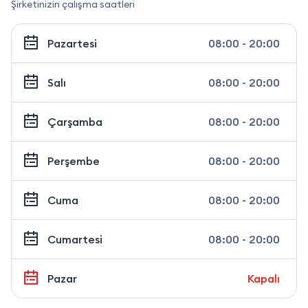
Şirketinizin çalışma saatleri
Pazartesi
08:00 - 20:00
Salı
08:00 - 20:00
Çarşamba
08:00 - 20:00
Perşembe
08:00 - 20:00
Cuma
08:00 - 20:00
Cumartesi
08:00 - 20:00
Pazar
Kapalı