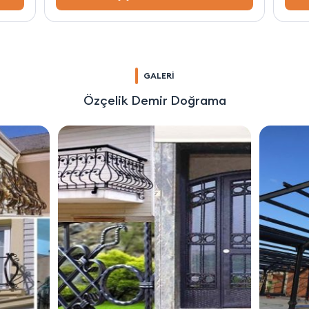
GALERİ
Özçelik Demir Doğrama