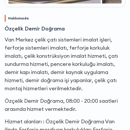
Hakkımızda
Özçelik Demir Doğrama
Van Merkez çelik çatı sistemleri imalat işleri,
ferforje sistemleri imalatı, ferforje korkuluk
imalatı, çelik konstrüksiyon imalat hizmeti, çatı
sundurma hizmeti, pencere korkuluğu imalatı,
demir kapı imalatı, demir kaynak uygulama
hizmeti, demir doğrama işi yapanlar, çelik çatı
montaj hizmetleri verilmektedir.
Özçelik Demir Doğrama, 08:00 - 20:00 saatleri
arasında hizmet vermektedir.
Hizmet alanları : Özçelik Demir Doğrama Van
ilinde,Ferforje merdiven korkulukları,Ferforje