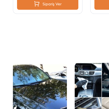
Sipariş Ver