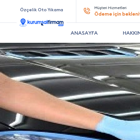
Müşteri Hizmetleri
Özçelik Oto Yıkama
Ödeme için bekleni
ANASAYFA
HAKKI