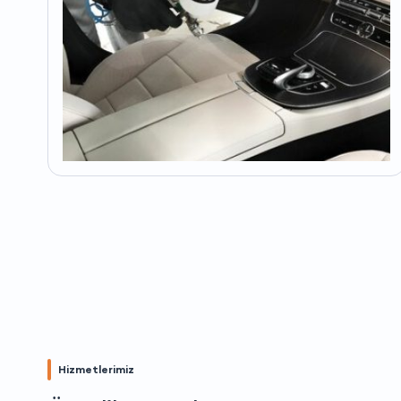
Hizmetlerimiz