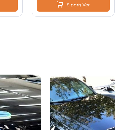
Sipariş Ver