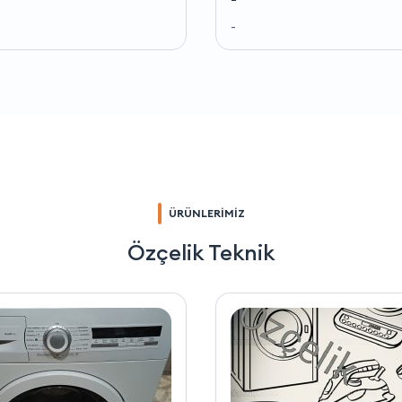
-
ÜRÜNLERİMİZ
Özçelik Teknik