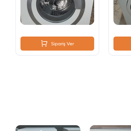
Sipariş Ver