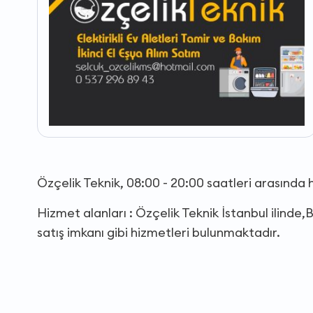
Özçelik Teknik, 08:00 - 20:00 saatleri arasında
Hizmet alanları : Özçelik Teknik İstanbul ilinde,B
satış imkanı gibi hizmetleri bulunmaktadır.