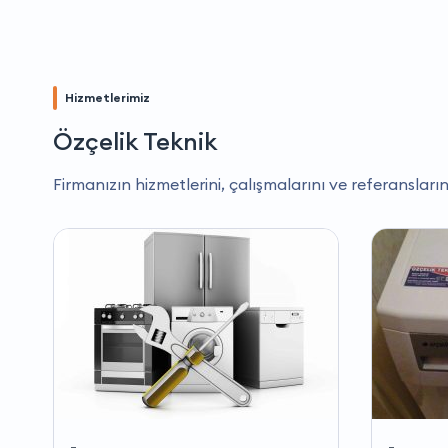
Hizmetlerimiz
Özçelik Teknik
Firmanızın hizmetlerini, çalışmalarını ve referansların
-
-