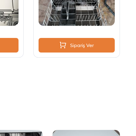
Sipariş Ver