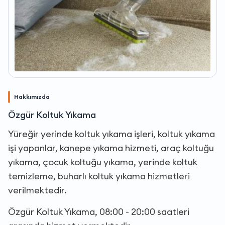
Hakkımızda
Özgür Koltuk Yıkama
Yüreğir yerinde koltuk yıkama işleri, koltuk yıkama
işi yapanlar, kanepe yıkama hizmeti, araç koltuğu
yıkama, çocuk koltuğu yıkama, yerinde koltuk
temizleme, buharlı koltuk yıkama hizmetleri
verilmektedir.
Özgür Koltuk Yıkama, 08:00 - 20:00 saatleri