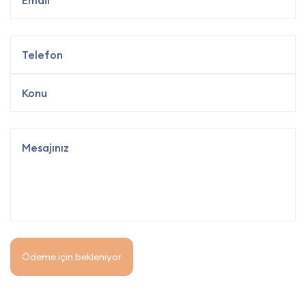
Ödeme için bekleniyor