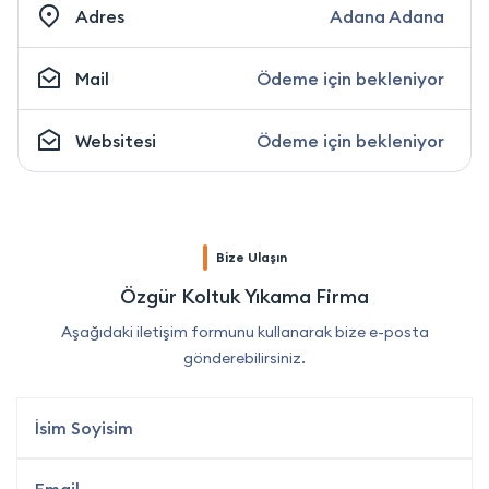
Adres
Adana Adana
Mail
Ödeme için bekleniyor
Websitesi
Ödeme için bekleniyor
Bize Ulaşın
Özgür Koltuk Yıkama Firma
Aşağıdaki iletişim formunu kullanarak bize e-posta
gönderebilirsiniz.