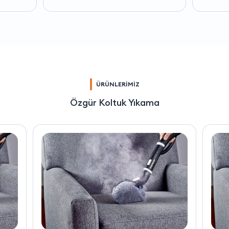
ÜRÜNLERİMİZ
Özgür Koltuk Yıkama