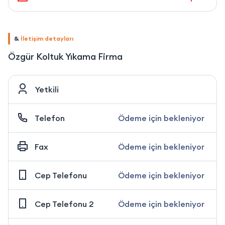
&
İletişim detayları
Özgür Koltuk Yıkama Firma
Yetkili
Telefon
Ödeme için bekleniyor
Fax
Ödeme için bekleniyor
Cep Telefonu
Ödeme için bekleniyor
Cep Telefonu 2
Ödeme için bekleniyor