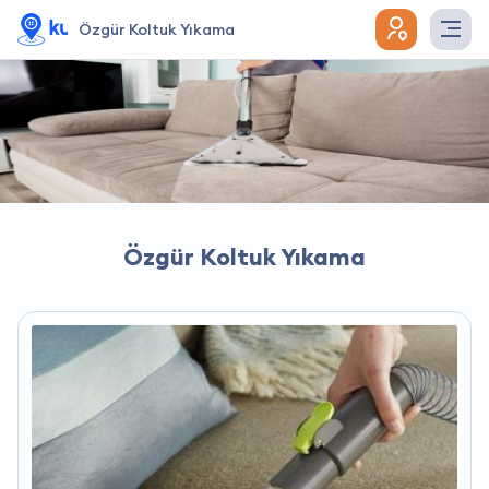
Özgür Koltuk Yıkama
Özgür Koltuk Yıkama