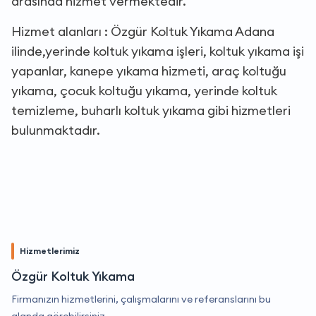
arasında hizmet vermektedir.
Hizmet alanları : Özgür Koltuk Yıkama Adana
ilinde,yerinde koltuk yıkama işleri, koltuk yıkama işi
yapanlar, kanepe yıkama hizmeti, araç koltuğu
yıkama, çocuk koltuğu yıkama, yerinde koltuk
temizleme, buharlı koltuk yıkama gibi hizmetleri
bulunmaktadır.
Hizmetlerimiz
Özgür Koltuk Yıkama
Firmanızın hizmetlerini, çalışmalarını ve referanslarını bu