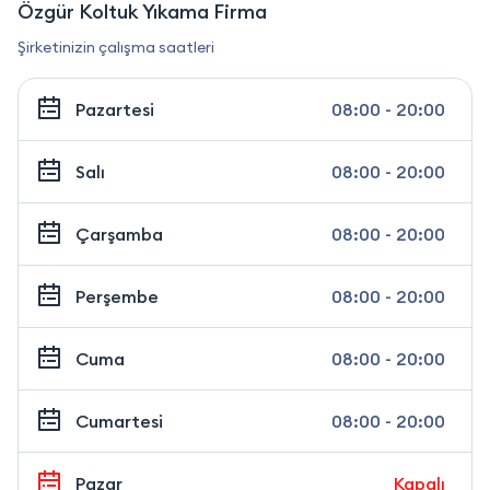
Özgür Koltuk Yıkama Firma
Şirketinizin çalışma saatleri
Pazartesi
08:00 - 20:00
Salı
08:00 - 20:00
Çarşamba
08:00 - 20:00
Perşembe
08:00 - 20:00
Cuma
08:00 - 20:00
Cumartesi
08:00 - 20:00
Pazar
Kapalı