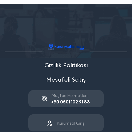
Gizlilik Politikası
Mesafeli Satış
Müşteri Hizmetleri
+90 0501 102 91 83
Kurumsal Giriş