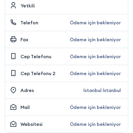
Yetkili
Telefon
Ödeme için bekleniyor
Fax
Ödeme için bekleniyor
Cep Telefonu
Ödeme için bekleniyor
Cep Telefonu 2
Ödeme için bekleniyor
Adres
İstanbul İstanbul
Mail
Ödeme için bekleniyor
Websitesi
Ödeme için bekleniyor