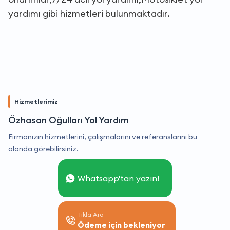
yardımı gibi hizmetleri bulunmaktadır.
Hizmetlerimiz
Özhasan Oğulları Yol Yardım
Firmanızın hizmetlerini, çalışmalarını ve referanslarını bu
alanda görebilirsiniz.
Whatsapp'tan yazın!
Tıkla Ara
Ödeme için bekleniyor