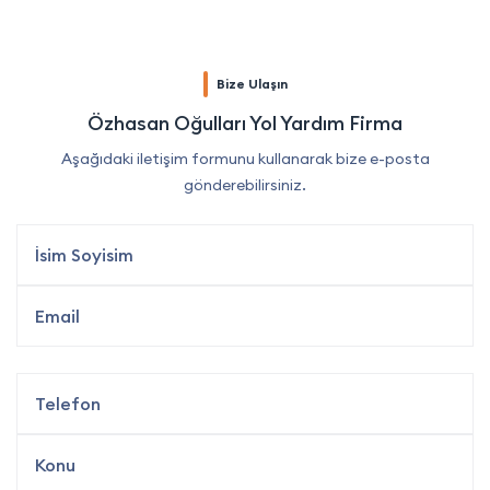
Bize Ulaşın
Özhasan Oğulları Yol Yardım Firma
Aşağıdaki iletişim formunu kullanarak bize e-posta
gönderebilirsiniz.