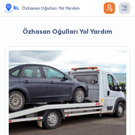
Özhasan Oğulları Yol Yardım
Özhasan Oğulları Yol Yardım