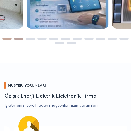
MÜŞTERİ YORUMLARI
Özışık Enerji Elektrik Elektronik Firma
İşletmenizi tercih eden müşterilerinizin yorumları