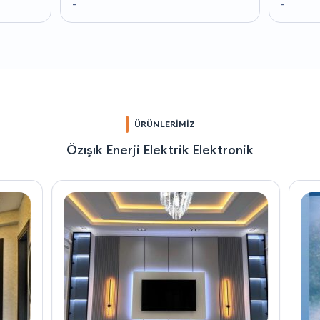
-
-
ÜRÜNLERİMİZ
Özışık Enerji Elektrik Elektronik