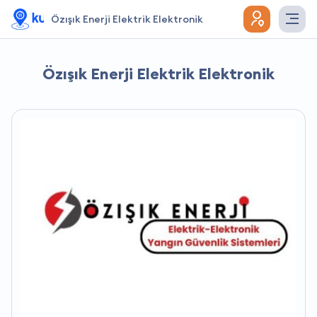
Özışık Enerji Elektrik Elektronik
Özışık Enerji Elektrik Elektronik