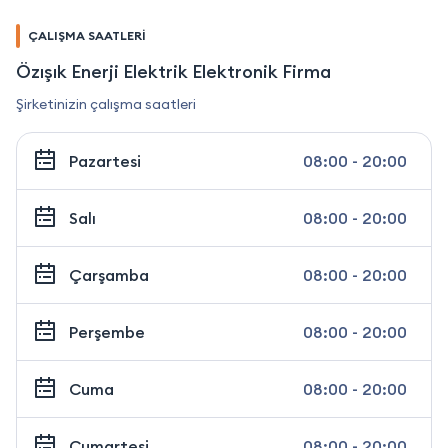
ÇALIŞMA SAATLERİ
Özışık Enerji Elektrik Elektronik Firma
Şirketinizin çalışma saatleri
Pazartesi
08:00 - 20:00
Salı
08:00 - 20:00
Çarşamba
08:00 - 20:00
Perşembe
08:00 - 20:00
Cuma
08:00 - 20:00
Cumartesi
08:00 - 20:00