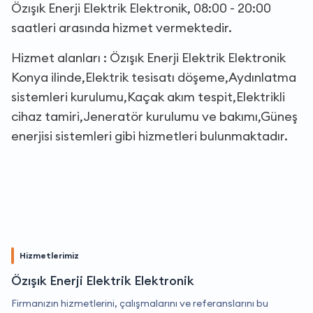
Özışık Enerji Elektrik Elektronik, 08:00 - 20:00
saatleri arasında hizmet vermektedir.
Hizmet alanları : Özışık Enerji Elektrik Elektronik
Konya ilinde,Elektrik tesisatı döşeme,Aydınlatma
sistemleri kurulumu,Kaçak akım tespit,Elektrikli
cihaz tamiri,Jeneratör kurulumu ve bakımı,Güneş
enerjisi sistemleri gibi hizmetleri bulunmaktadır.
Hizmetlerimiz
Özışık Enerji Elektrik Elektronik
Firmanızın hizmetlerini, çalışmalarını ve referanslarını bu