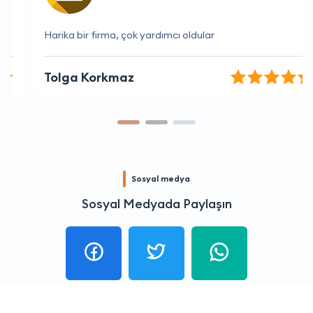
Harika bir firma, çok yardımcı oldular
Tolga Korkmaz
Sosyal medya
Sosyal Medyada Paylaşın