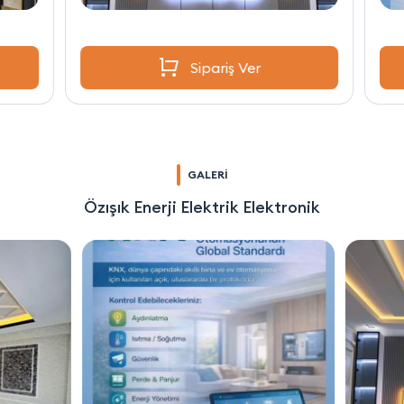
Sipariş Ver
GALERİ
Özışık Enerji Elektrik Elektronik