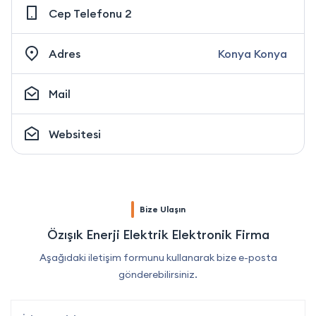
Cep Telefonu 2
Adres
Konya Konya
Mail
Websitesi
Bize Ulaşın
Özışık Enerji Elektrik Elektronik Firma
Aşağıdaki iletişim formunu kullanarak bize e-posta
gönderebilirsiniz.