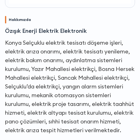
Hakkımızda
Özışık Enerji Elektrik Elektronik
Konya Selçuklu elektrik tesisatı döşeme işleri,
elektrik arıza onarımı, elektrik tesisatı yenileme,
elektrik bakım onarımı, aydınlatma sistemleri
kurulumu, Yazır Mahallesi elektrikçi, Bosna Hersek
Mahallesi elektrikçi, Sancak Mahallesi elektrikçi,
Selçuklu’da elektrikçi, yangın alarm sistemleri
kurulumu, mekanik otomasyon sistemleri
kurulumu, elektrik proje tasarımı, elektrik taahhüt
hizmeti, elektrik altyapı tesisat kurulumu, elektrik
pano çözümleri, sıhhi tesisat onarım hizmeti,
elektrik arıza tespit hizmetleri verilmektedir.