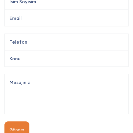
Gönder