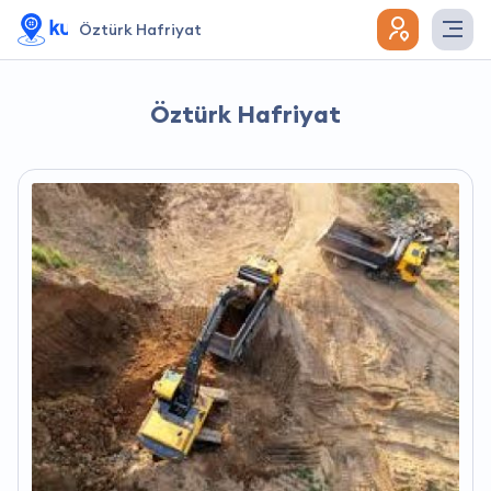
Öztürk Hafriyat
Öztürk Hafriyat