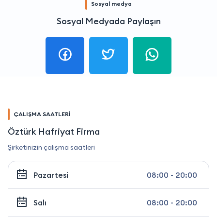
Sosyal medya
Sosyal Medyada Paylaşın
ÇALIŞMA SAATLERİ
Öztürk Hafriyat Firma
Şirketinizin çalışma saatleri
Pazartesi
08:00 - 20:00
Salı
08:00 - 20:00