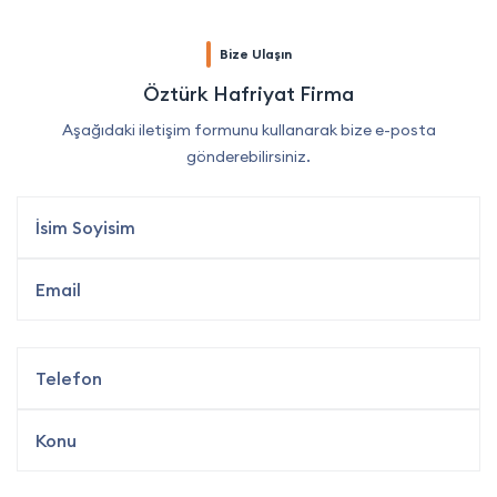
Bize Ulaşın
Öztürk Hafriyat Firma
Aşağıdaki iletişim formunu kullanarak bize e-posta
gönderebilirsiniz.