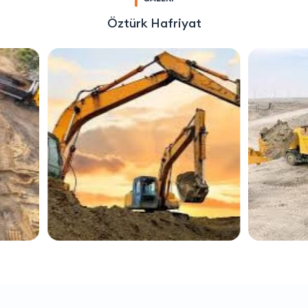
Öztürk Hafriyat