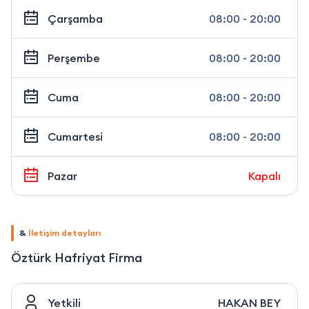
Çarşamba
08:00 - 20:00
Perşembe
08:00 - 20:00
Cuma
08:00 - 20:00
Cumartesi
08:00 - 20:00
Pazar
Kapalı
&
İletişim detayları
Öztürk Hafriyat Firma
Yetkili
HAKAN BEY