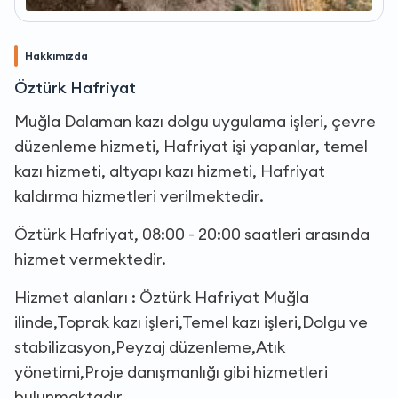
Hakkımızda
Öztürk Hafriyat
Muğla Dalaman kazı dolgu uygulama işleri, çevre
düzenleme hizmeti, Hafriyat işi yapanlar, temel
kazı hizmeti, altyapı kazı hizmeti, Hafriyat
kaldırma hizmetleri verilmektedir.
Öztürk Hafriyat, 08:00 - 20:00 saatleri arasında
hizmet vermektedir.
Hizmet alanları : Öztürk Hafriyat Muğla
ilinde,Toprak kazı işleri,Temel kazı işleri,Dolgu ve
stabilizasyon,Peyzaj düzenleme,Atık
yönetimi,Proje danışmanlığı gibi hizmetleri
bulunmaktadır.