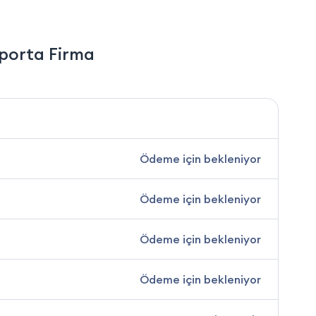
porta Firma
Ödeme için bekleniyor
Ödeme için bekleniyor
Ödeme için bekleniyor
Ödeme için bekleniyor