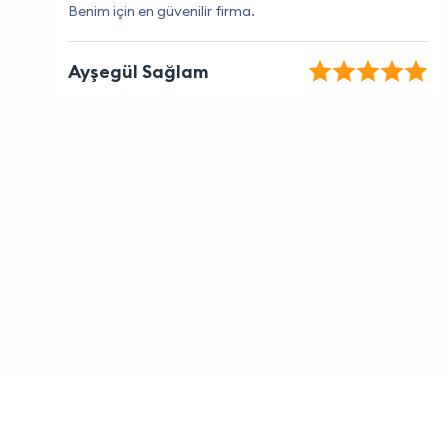
Benim için en güvenilir firma.
Ayşegül Sağlam