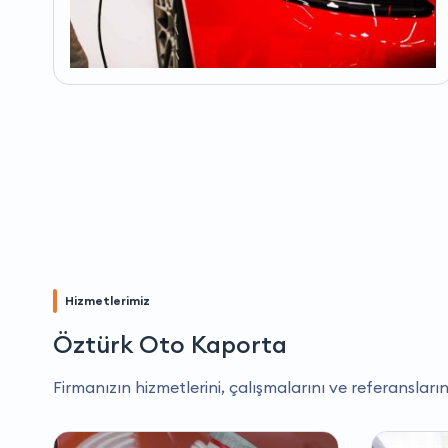
Hizmetlerimiz
Öztürk Oto Kaporta
Firmanızın hizmetlerini, çalışmalarını ve referansların