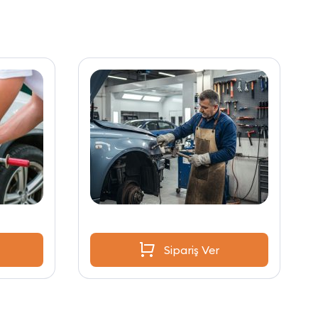
Sipariş Ver