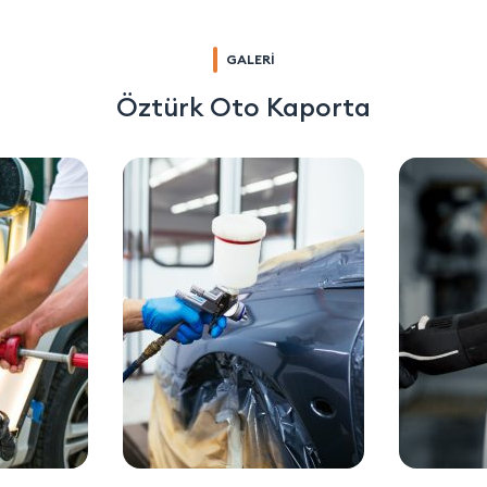
GALERİ
Öztürk Oto Kaporta