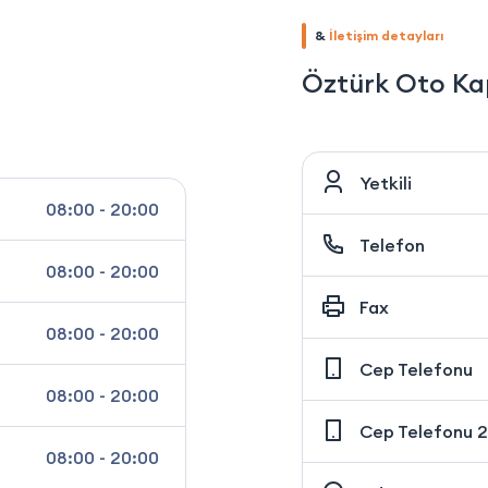
&
İletişim detayları
Öztürk Oto Ka
Yetkili
08:00 - 20:00
Telefon
08:00 - 20:00
Fax
08:00 - 20:00
Cep Telefonu
08:00 - 20:00
Cep Telefonu 2
08:00 - 20:00