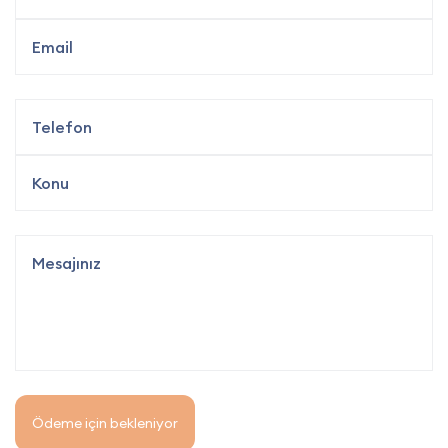
Ödeme için bekleniyor