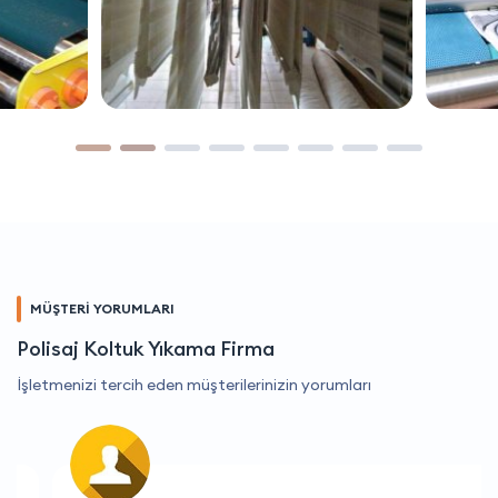
MÜŞTERİ YORUMLARI
Polisaj Koltuk Yıkama Firma
İşletmenizi tercih eden müşterilerinizin yorumları