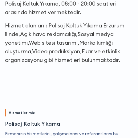
Polisaj Koltuk Yıkama, 08:00 - 20:00 saatleri
arasında hizmet vermektedir.
Hizmet alanları : Polisaj Koltuk Yıkama Erzurum
ilinde,Açık hava reklamcılığı,Sosyal medya
yönetimi,Web sitesi tasarımı,Marka kimliği
oluşturma,Video prodüksiyon,Fuar ve etkinlik
organizasyonu gibi hizmetleri bulunmaktadır.
Hizmetlerimiz
Polisaj Koltuk Yıkama
Firmanızın hizmetlerini, çalışmalarını ve referanslarını bu