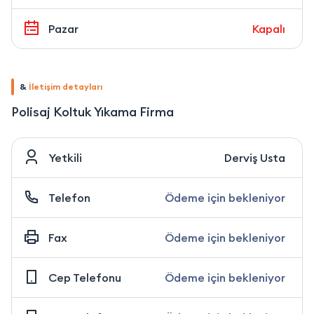
Pazar
Kapalı
&
İletişim detayları
Polisaj Koltuk Yıkama Firma
Yetkili
Derviş Usta
Telefon
Ödeme için bekleniyor
Fax
Ödeme için bekleniyor
Cep Telefonu
Ödeme için bekleniyor