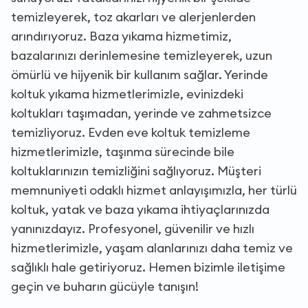
temizleyerek, toz akarları ve alerjenlerden
arındırıyoruz. Baza yıkama hizmetimiz,
bazalarınızı derinlemesine temizleyerek, uzun
ömürlü ve hijyenik bir kullanım sağlar. Yerinde
koltuk yıkama hizmetlerimizle, evinizdeki
koltukları taşımadan, yerinde ve zahmetsizce
temizliyoruz. Evden eve koltuk temizleme
hizmetlerimizle, taşınma sürecinde bile
koltuklarınızın temizliğini sağlıyoruz. Müşteri
memnuniyeti odaklı hizmet anlayışımızla, her türlü
koltuk, yatak ve baza yıkama ihtiyaçlarınızda
yanınızdayız. Profesyonel, güvenilir ve hızlı
hizmetlerimizle, yaşam alanlarınızı daha temiz ve
sağlıklı hale getiriyoruz. Hemen bizimle iletişime
geçin ve buharın gücüyle tanışın!