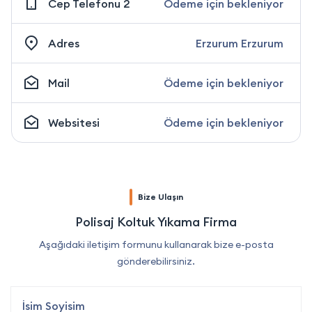
Cep Telefonu 2
Ödeme için bekleniyor
Adres
Erzurum Erzurum
Mail
Ödeme için bekleniyor
Websitesi
Ödeme için bekleniyor
Bize Ulaşın
Polisaj Koltuk Yıkama Firma
Aşağıdaki iletişim formunu kullanarak bize e-posta
gönderebilirsiniz.