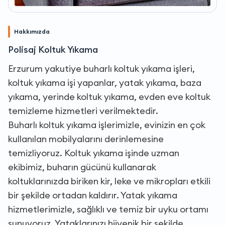
Hakkımızda
Polisaj Koltuk Yıkama
Erzurum yakutiye buharlı koltuk yıkama işleri,
koltuk yıkama işi yapanlar, yatak yıkama, baza
yıkama, yerinde koltuk yıkama, evden eve koltuk
temizleme hizmetleri verilmektedir.
Buharlı koltuk yıkama işlerimizle, evinizin en çok
kullanılan mobilyalarını derinlemesine
temizliyoruz. Koltuk yıkama işinde uzman
ekibimiz, buharın gücünü kullanarak
koltuklarınızda biriken kir, leke ve mikropları etkili
bir şekilde ortadan kaldırır. Yatak yıkama
hizmetlerimizle, sağlıklı ve temiz bir uyku ortamı
sunuyoruz. Yataklarınızı hijyenik bir şekilde