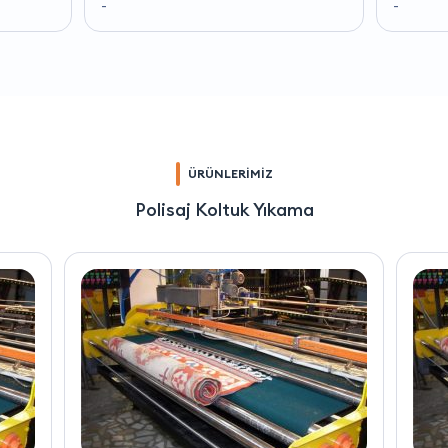
-
-
ÜRÜNLERİMİZ
Polisaj Koltuk Yıkama