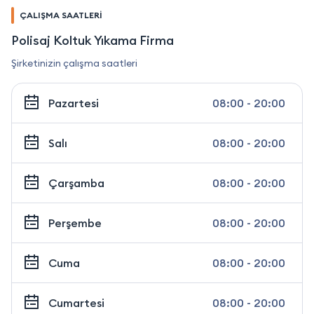
ÇALIŞMA SAATLERİ
Polisaj Koltuk Yıkama Firma
Şirketinizin çalışma saatleri
Pazartesi
08:00 - 20:00
Salı
08:00 - 20:00
Çarşamba
08:00 - 20:00
Perşembe
08:00 - 20:00
Cuma
08:00 - 20:00
Cumartesi
08:00 - 20:00