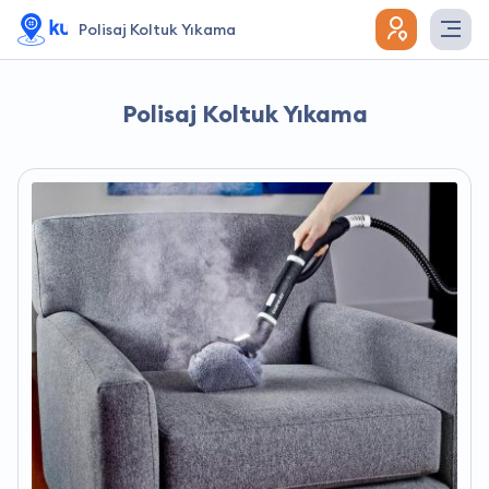
Polisaj Koltuk Yıkama
Polisaj Koltuk Yıkama