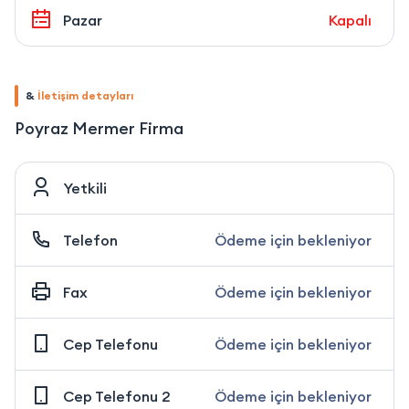
Pazar
Kapalı
&
İletişim detayları
Poyraz Mermer Firma
Yetkili
Telefon
Ödeme için bekleniyor
Fax
Ödeme için bekleniyor
Cep Telefonu
Ödeme için bekleniyor
Cep Telefonu 2
Ödeme için bekleniyor