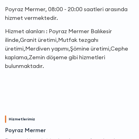
Poyraz Mermer, 08:00 - 20:00 saatleri arasında
hizmet vermektedir.
Hizmet alanları : Poyraz Mermer Balıkesir
ilinde,Granit üretimi,Mutfak tezgahı
üretimi,Merdiven yapımı,Şömine üretimi,Cephe
kaplama,Zemin döşeme gibi hizmetleri
bulunmaktadır.
Hizmetlerimiz
Poyraz Mermer