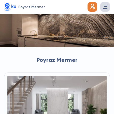
Poyraz Mermer
Poyraz Mermer