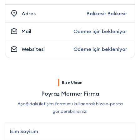
Adres
Balıkesir Balıkesir
Mail
Ödeme için bekleniyor
Websitesi
Ödeme için bekleniyor
Bize Ulaşın
Poyraz Mermer Firma
Aşağıdaki iletişim formunu kullanarak bize e-posta
gönderebilirsiniz.