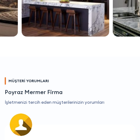
MÜŞTERİ YORUMLARI
Poyraz Mermer Firma
İşletmenizi tercih eden müşterilerinizin yorumları