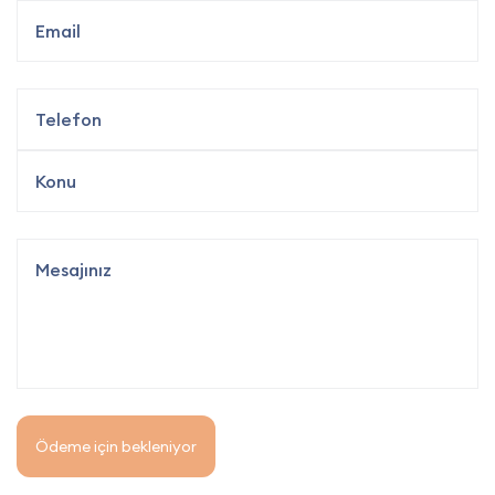
Ödeme için bekleniyor