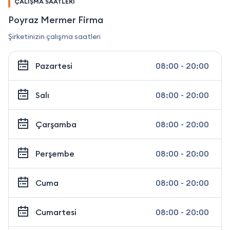
ÇALIŞMA SAATLERİ
Poyraz Mermer Firma
Şirketinizin çalışma saatleri
Pazartesi
08:00 - 20:00
Salı
08:00 - 20:00
Çarşamba
08:00 - 20:00
Perşembe
08:00 - 20:00
Cuma
08:00 - 20:00
Cumartesi
08:00 - 20:00