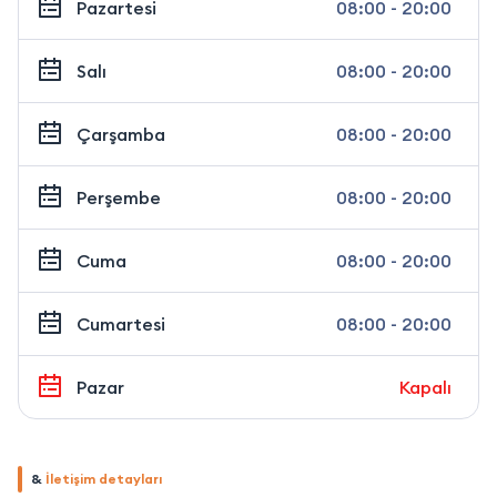
Pazartesi
08:00 - 20:00
Salı
08:00 - 20:00
Çarşamba
08:00 - 20:00
Perşembe
08:00 - 20:00
Cuma
08:00 - 20:00
Cumartesi
08:00 - 20:00
Pazar
Kapalı
&
İletişim detayları