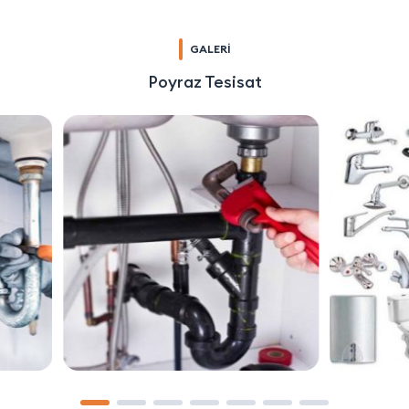
GALERİ
Poyraz Tesisat