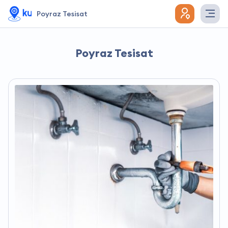
Poyraz Tesisat
Poyraz Tesisat