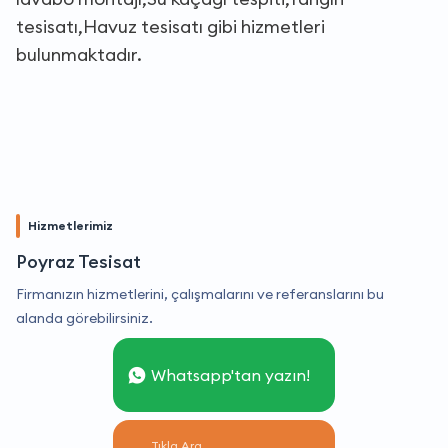
tesisatı,Havuz tesisatı gibi hizmetleri
bulunmaktadır.
Hizmetlerimiz
Poyraz Tesisat
Firmanızın hizmetlerini, çalışmalarını ve referanslarını bu
alanda görebilirsiniz.
Whatsapp'tan yazın!
Tıkla Ara