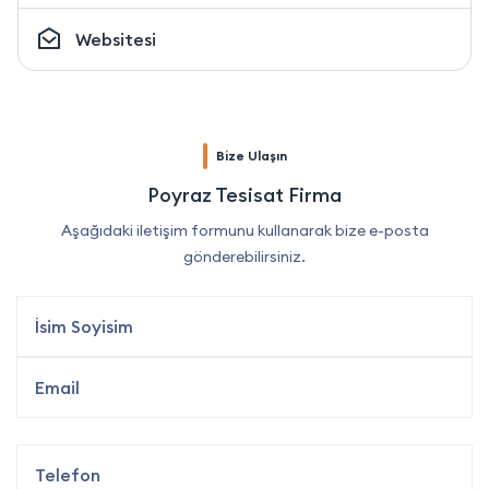
Websitesi
Bize Ulaşın
Poyraz Tesisat Firma
Aşağıdaki iletişim formunu kullanarak bize e-posta
gönderebilirsiniz.