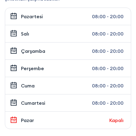
Pazartesi
08:00 - 20:00
Salı
08:00 - 20:00
Çarşamba
08:00 - 20:00
Perşembe
08:00 - 20:00
Cuma
08:00 - 20:00
Cumartesi
08:00 - 20:00
Pazar
Kapalı