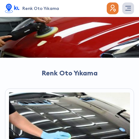
Renk Oto Yıkama
Renk Oto Yıkama