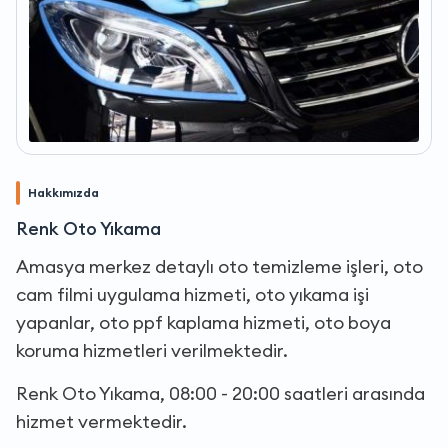
Hakkımızda
Renk Oto Yıkama
Amasya merkez detaylı oto temizleme işleri, oto
cam filmi uygulama hizmeti, oto yıkama işi
yapanlar, oto ppf kaplama hizmeti, oto boya
koruma hizmetleri verilmektedir.
Renk Oto Yıkama, 08:00 - 20:00 saatleri arasında
hizmet vermektedir.