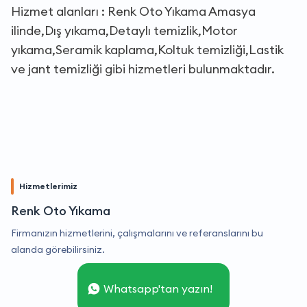
Hizmet alanları : Renk Oto Yıkama Amasya
ilinde,Dış yıkama,Detaylı temizlik,Motor
yıkama,Seramik kaplama,Koltuk temizliği,Lastik
ve jant temizliği gibi hizmetleri bulunmaktadır.
Hizmetlerimiz
Renk Oto Yıkama
Firmanızın hizmetlerini, çalışmalarını ve referanslarını bu
alanda görebilirsiniz.
Whatsapp'tan yazın!