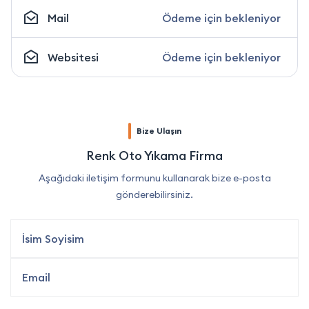
Mail
Ödeme için bekleniyor
Websitesi
Ödeme için bekleniyor
Bize Ulaşın
Renk Oto Yıkama Firma
Aşağıdaki iletişim formunu kullanarak bize e-posta
gönderebilirsiniz.