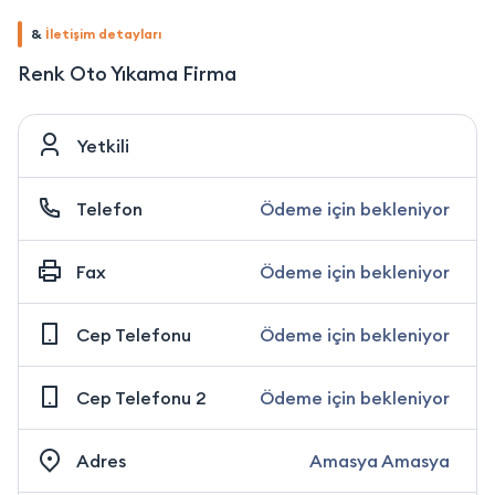
&
İletişim detayları
Renk Oto Yıkama Firma
Yetkili
Telefon
Ödeme için bekleniyor
Fax
Ödeme için bekleniyor
Cep Telefonu
Ödeme için bekleniyor
Cep Telefonu 2
Ödeme için bekleniyor
Adres
Amasya Amasya