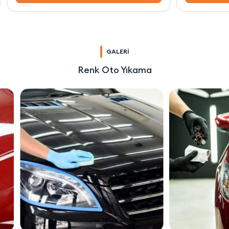
GALERİ
Renk Oto Yıkama