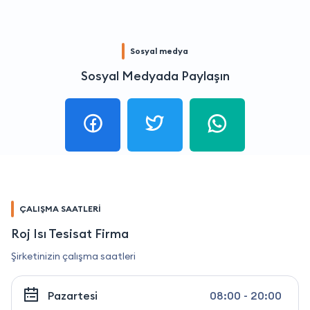
Sosyal medya
Sosyal Medyada Paylaşın
ÇALIŞMA SAATLERİ
Roj Isı Tesisat Firma
Şirketinizin çalışma saatleri
Pazartesi
08:00 - 20:00