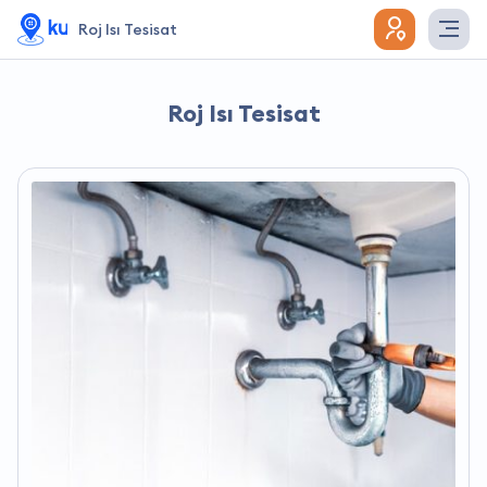
Roj Isı Tesisat
Roj Isı Tesisat