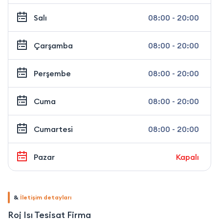
Salı
08:00 - 20:00
Çarşamba
08:00 - 20:00
Perşembe
08:00 - 20:00
Cuma
08:00 - 20:00
Cumartesi
08:00 - 20:00
Pazar
Kapalı
&
İletişim detayları
Roj Isı Tesisat Firma