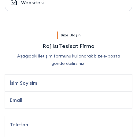
Websitesi
Bize Ulaşın
Roj Isı Tesisat Firma
Aşağıdaki iletişim formunu kullanarak bize e-posta
gönderebilirsiniz.