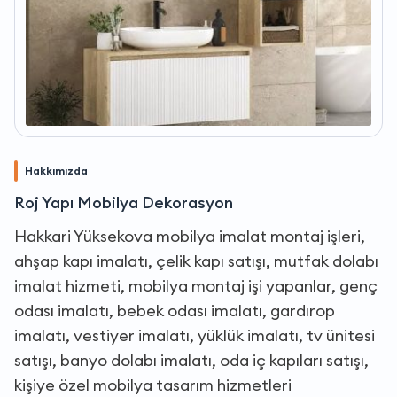
Hakkımızda
Roj Yapı Mobilya Dekorasyon
Hakkari Yüksekova mobilya imalat montaj işleri,
ahşap kapı imalatı, çelik kapı satışı, mutfak dolabı
imalat hizmeti, mobilya montaj işi yapanlar, genç
odası imalatı, bebek odası imalatı, gardırop
imalatı, vestiyer imalatı, yüklük imalatı, tv ünitesi
satışı, banyo dolabı imalatı, oda iç kapıları satışı,
kişiye özel mobilya tasarım hizmetleri