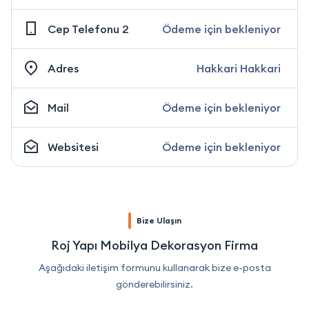
Cep Telefonu 2
Ödeme için bekleniyor
Adres
Hakkari Hakkari
Mail
Ödeme için bekleniyor
Websitesi
Ödeme için bekleniyor
Bize Ulaşın
Roj Yapı Mobilya Dekorasyon Firma
Aşağıdaki iletişim formunu kullanarak bize e-posta
gönderebilirsiniz.