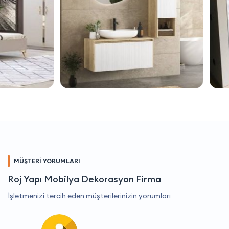
MÜŞTERİ YORUMLARI
Roj Yapı Mobilya Dekorasyon Firma
İşletmenizi tercih eden müşterilerinizin yorumları