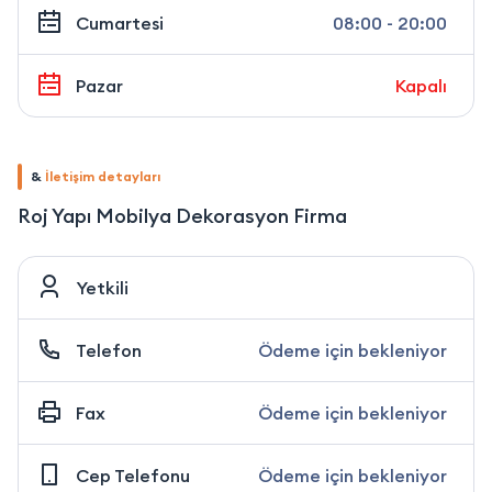
Cumartesi
08:00 - 20:00
Pazar
Kapalı
&
İletişim detayları
Roj Yapı Mobilya Dekorasyon Firma
Yetkili
Telefon
Ödeme için bekleniyor
Fax
Ödeme için bekleniyor
Cep Telefonu
Ödeme için bekleniyor