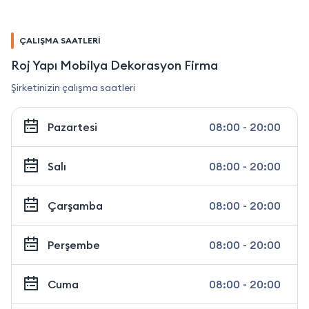
ÇALIŞMA SAATLERİ
Roj Yapı Mobilya Dekorasyon Firma
Şirketinizin çalışma saatleri
Pazartesi
08:00 - 20:00
Salı
08:00 - 20:00
Çarşamba
08:00 - 20:00
Perşembe
08:00 - 20:00
Cuma
08:00 - 20:00