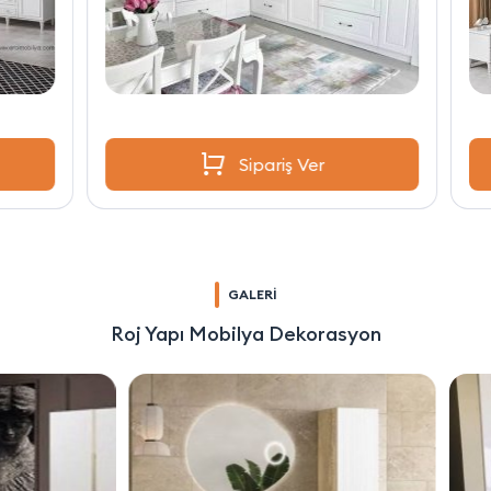
Sipariş Ver
GALERİ
Roj Yapı Mobilya Dekorasyon