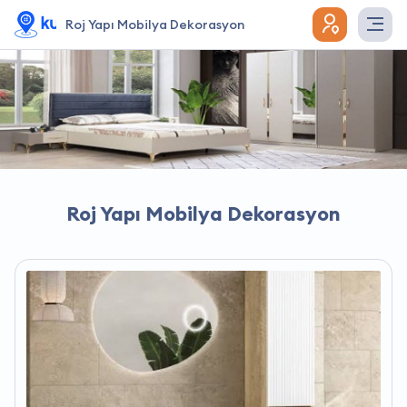
Roj Yapı Mobilya Dekorasyon
Roj Yapı Mobilya Dekorasyon