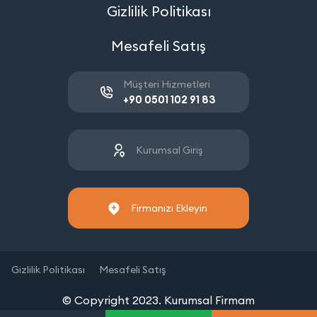
Gizlilik Politikası
Mesafeli Satış
Müşteri Hizmetleri
+90 0501 102 91 83
Kurumsal Giriş
Firmanızı Ekleyin
Gizlilik Politikası
Mesafeli Satış
© Copyright 2023. Kurumsal Firmam