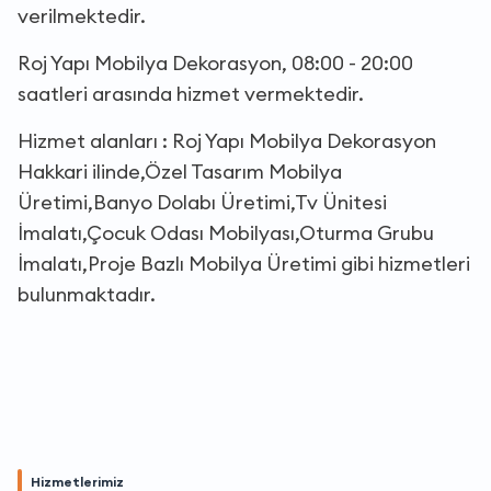
verilmektedir.
Roj Yapı Mobilya Dekorasyon, 08:00 - 20:00
saatleri arasında hizmet vermektedir.
Hizmet alanları : Roj Yapı Mobilya Dekorasyon
Hakkari ilinde,Özel Tasarım Mobilya
Üretimi,Banyo Dolabı Üretimi,Tv Ünitesi
İmalatı,Çocuk Odası Mobilyası,Oturma Grubu
İmalatı,Proje Bazlı Mobilya Üretimi gibi hizmetleri
bulunmaktadır.
Hizmetlerimiz