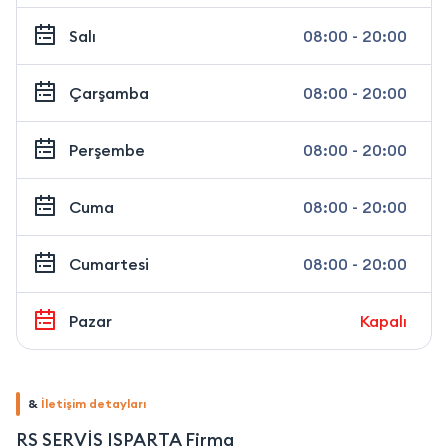
Salı
08:00 - 20:00
Çarşamba
08:00 - 20:00
Perşembe
08:00 - 20:00
Cuma
08:00 - 20:00
Cumartesi
08:00 - 20:00
Pazar
Kapalı
&
İletişim detayları
RS SERVİS ISPARTA Firma