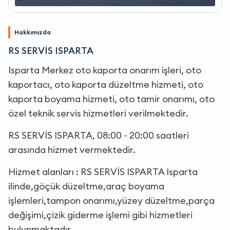
Hakkımızda
RS SERVİS ISPARTA
Isparta Merkez oto kaporta onarım işleri, oto
kaportacı, oto kaporta düzeltme hizmeti, oto
kaporta boyama hizmeti, oto tamir onarımı, oto
özel teknik servis hizmetleri verilmektedir.
RS SERVİS ISPARTA, 08:00 - 20:00 saatleri
arasında hizmet vermektedir.
Hizmet alanları : RS SERVİS ISPARTA Isparta
ilinde,göçük düzeltme,araç boyama
işlemleri,tampon onarımı,yüzey düzeltme,parça
değişimi,çizik giderme işlemi gibi hizmetleri
bulunmaktadır.