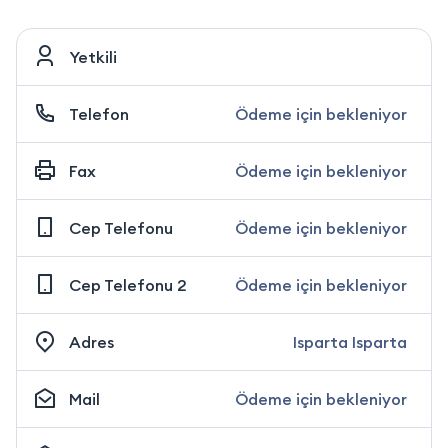
Yetkili
Telefon
Ödeme için bekleniyor
Fax
Ödeme için bekleniyor
Cep Telefonu
Ödeme için bekleniyor
Cep Telefonu 2
Ödeme için bekleniyor
Adres
Isparta Isparta
Mail
Ödeme için bekleniyor