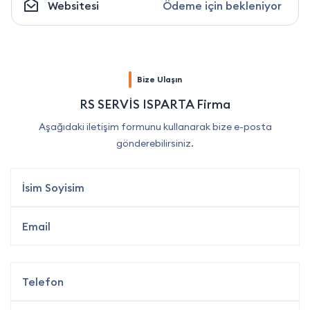
Websitesi
Ödeme için bekleniyor
Bize Ulaşın
RS SERVİS ISPARTA Firma
Aşağıdaki iletişim formunu kullanarak bize e-posta
gönderebilirsiniz.