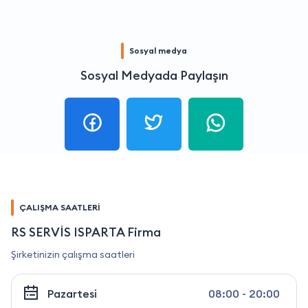
Sosyal medya
Sosyal Medyada Paylaşın
ÇALIŞMA SAATLERİ
RS SERVİS ISPARTA Firma
Şirketinizin çalışma saatleri
Pazartesi
08:00 - 20:00