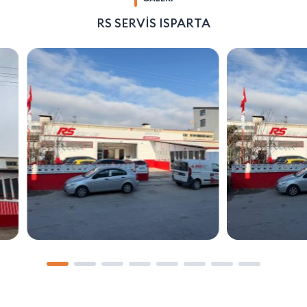
RS SERVİS ISPARTA