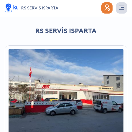
RS SERVİS ISPARTA
RS SERVİS ISPARTA