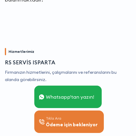
Hizmetlerimiz
RS SERVİS ISPARTA
Firmanızın hizmetlerini, çalışmalarını ve referanslarını bu
alanda görebilirsiniz.
Whatsapp'tan yazın!
Tıkla Ara
Ödeme için bekleniyor