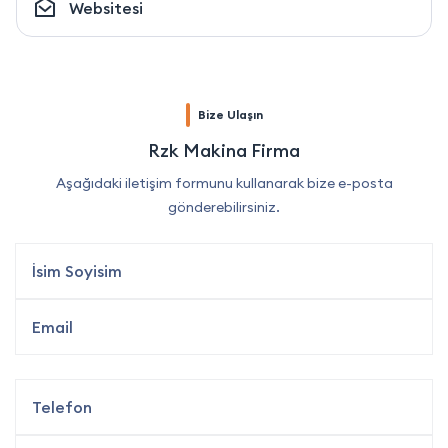
Websitesi
Bize Ulaşın
Rzk Makina Firma
Aşağıdaki iletişim formunu kullanarak bize e-posta
gönderebilirsiniz.