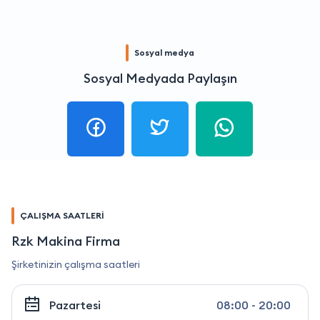
Sosyal medya
Sosyal Medyada Paylaşın
ÇALIŞMA SAATLERİ
Rzk Makina Firma
Şirketinizin çalışma saatleri
Pazartesi
08:00 - 20:00