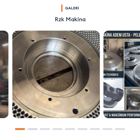
GALERİ
Rzk Makina