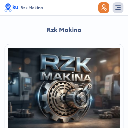
Rzk Makina
Rzk Makina