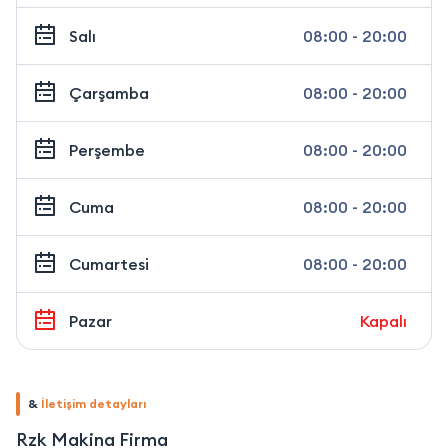
Salı
08:00 - 20:00
Çarşamba
08:00 - 20:00
Perşembe
08:00 - 20:00
Cuma
08:00 - 20:00
Cumartesi
08:00 - 20:00
Pazar
Kapalı
&
İletişim detayları
Rzk Makina Firma