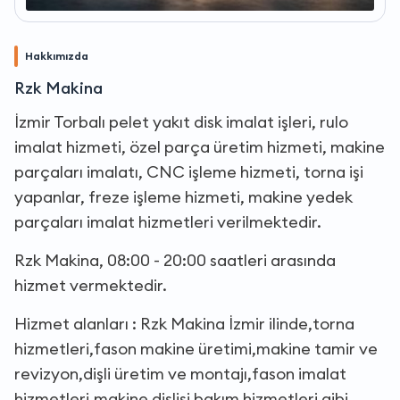
Hakkımızda
Rzk Makina
İzmir Torbalı pelet yakıt disk imalat işleri, rulo
imalat hizmeti, özel parça üretim hizmeti, makine
parçaları imalatı, CNC işleme hizmeti, torna işi
yapanlar, freze işleme hizmeti, makine yedek
parçaları imalat hizmetleri verilmektedir.
Rzk Makina, 08:00 - 20:00 saatleri arasında
hizmet vermektedir.
Hizmet alanları : Rzk Makina İzmir ilinde,torna
hizmetleri,fason makine üretimi,makine tamir ve
revizyon,dişli üretim ve montajı,fason imalat
hizmetleri,makine dişlisi bakım hizmetleri gibi