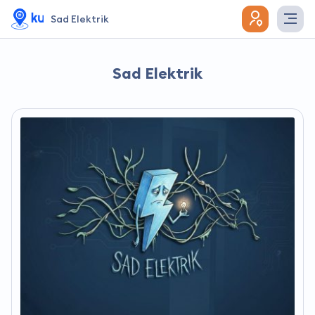
Sad Elektrik
Sad Elektrik