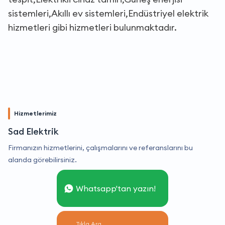
sistemleri,Akıllı ev sistemleri,Endüstriyel elektrik
hizmetleri gibi hizmetleri bulunmaktadır.
Hizmetlerimiz
Sad Elektrik
Firmanızın hizmetlerini, çalışmalarını ve referanslarını bu
alanda görebilirsiniz.
Whatsapp'tan yazın!
Tıkla Ara