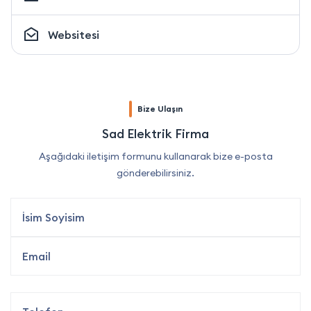
Websitesi
Bize Ulaşın
Sad Elektrik Firma
Aşağıdaki iletişim formunu kullanarak bize e-posta
gönderebilirsiniz.