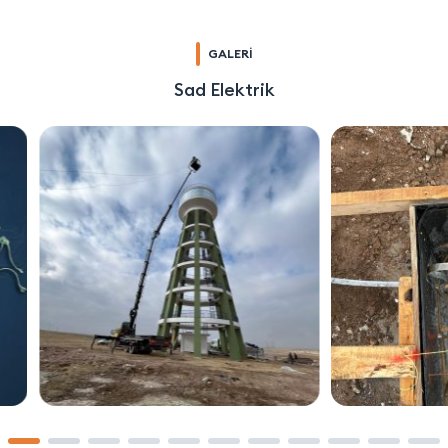
GALERİ
Sad Elektrik