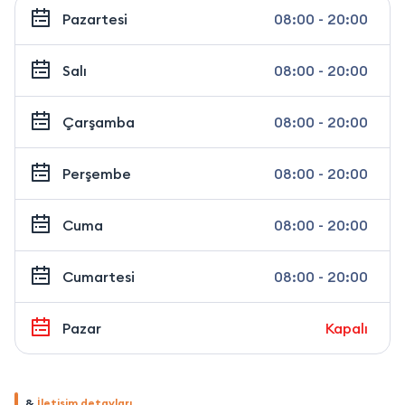
Pazartesi
08:00 - 20:00
Salı
08:00 - 20:00
Çarşamba
08:00 - 20:00
Perşembe
08:00 - 20:00
Cuma
08:00 - 20:00
Cumartesi
08:00 - 20:00
Pazar
Kapalı
&
İletişim detayları