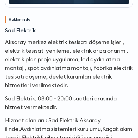
Hakkımızda
Sad Elektrik
Aksaray merkez elektrik tesisatı döşeme işleri,
elektrik tesisatı yenileme, elektrik arıza onarımı,
elektrik plan proje uygulama, led aydınlatma
montajı, spot aydınlatma montajı, fabrika elektrik
tesisatı döşeme, devlet kurumları elektrik
hizmetleri verilmektedir.
Sad Elektrik, 08:00 - 20:00 saatleri arasında
hizmet vermektedir.
Hizmet alanları : Sad Elektrik Aksaray
ilinde,Aydınlatma sistemleri kurulumu,Kaçak akım
tespit,Elektrikli cihaz tamiri,Güneş enerjisi