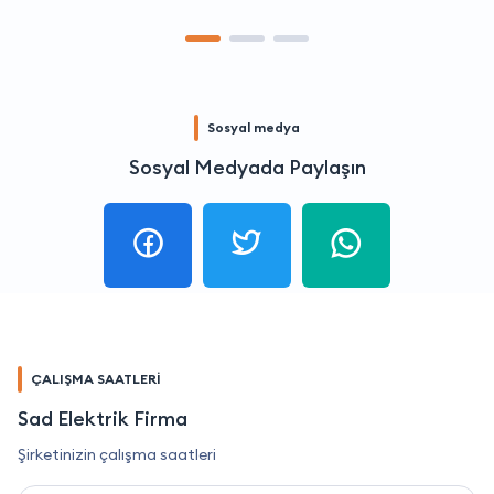
Sosyal medya
Sosyal Medyada Paylaşın
ÇALIŞMA SAATLERİ
Sad Elektrik Firma
Şirketinizin çalışma saatleri